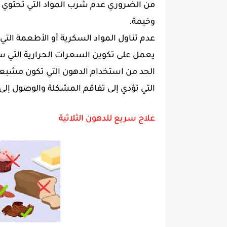
من الضروري عدم شرب المواد التي تحتوي 
وخيمة.
عدم تناول المواد السكرية أو الأطعمة التي 
يعمل على تكوين السعرات الحرارية التي س
الحد من استخدام الدهون التي تكون مشبعة 
التي تؤدي إلى تفاقم المشكلة والوصول إلى 
علاج سريع للدهون الثلاثية