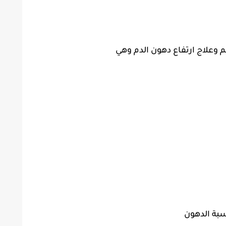
وعلاج ارتفاع دهون الدم وهي
سبة الدهون