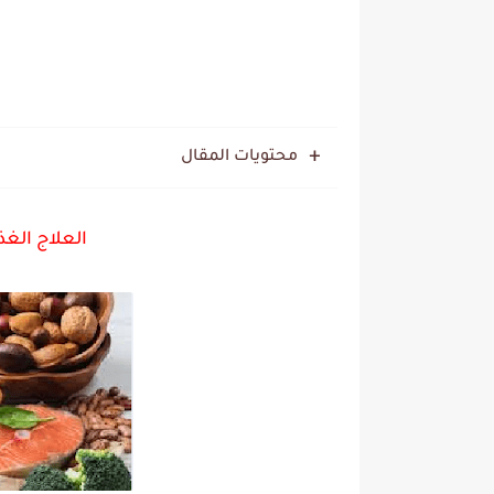
محتويات المقال
العلاج الغذ