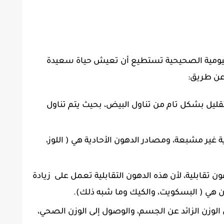
ليومية الصحيحية تستطيع أن تعيش حياة سعيدة
عن طريق:
تقليل بشكل تام من تناول البيض، بحيث يتم تناول
 غير مشبعة، ومصادر الدهون الأحادية هي ( اللوز،
 تقابلية، لأن هذه الدهون التقابلية تعمل على زيادة
ن هي ( البسكويت، والكيك وما شبه ذلك).
لوزن الزائد عن الجسم، والوصول إلى الوزن الصحي،