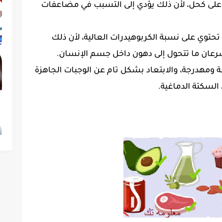
على كحل، لأن ذلك يؤدي إلى التسبب في مضاعفات
تحتوي على نسبة الكربوهيدرات العالية، لأن ذلك
رعان ما تتحول إلى دهون داخل جسم الإنسان.
ومهدرجة، والابتعاد بشكل تام عن الوجبات الجاهزة
السكتة الدماغية.