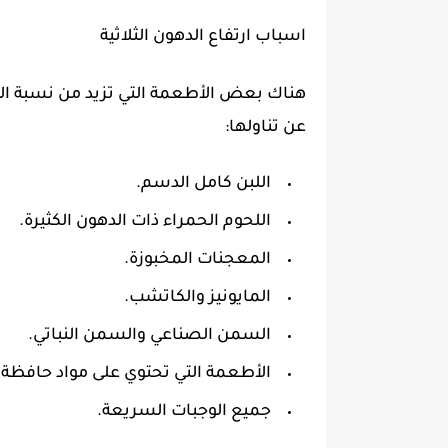
اسباب ارتفاع الدهون الثلاثية
هناك بعض الأطعمة التي تزيد من نسبة الد
عن تناولها:
اللبن كامل الدسم.
اللحوم الحمراء ذات الدهون الكثيرة.
المعجنات المخبوزة.
المايونيز والكاتشب.
السمن الصناعي والسمن النباتي.
الأطعمة التي تحتوي على مواد حافظة.
جميع الوجبات السريعة.