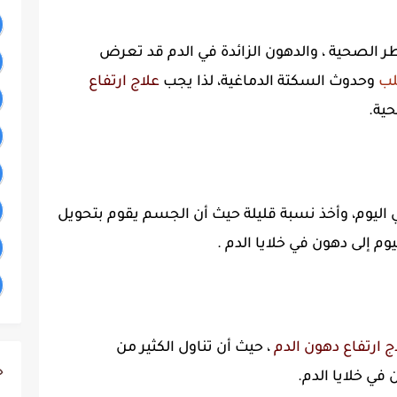
ر الصحية ، والدهون الزائدة في الدم قد تعرض
لب
وحدوث السكتة الدماغية، لذا يجب
علاج ارتفاع
ية.
اليوم، وأخذ نسبة قليلة حيث أن الجسم يقوم بتحويل
وم إلى دهون في خلايا الدم .
ج ارتفاع دهون الدم
، حيث أن تناول الكثير من
ج
ي خلايا الدم.