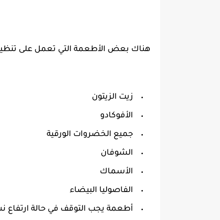
هناك بعض الأطعمة التي تعمل على تنظيم 
زيت الزيتون
الأفوكادو
جميع الخضروات الورقية
الشوفان
الأسماك
الفاصوليا البيضاء
أطعمة يجب التوقف في حالة ارتفاع ن