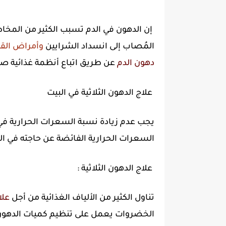
إن الدهون في الدم تسبب الكثير من المخاط
المُصاب إلى انسداد الشرايين
وأمراض الق
دهون الدم
عن طريق اتباع أنظمة غذائية صح
علاج الدهون الثلاثية في البيت
يجب عدم زيادة نسبة السعرات الحرارية في 
السعرات الحرارية الفائضة عن حاجته في الي
علاج الدهون الثلاثية :
تناول الكثير من الألياف الغذائية من أجل
علا
الخضروات يعمل على تنظيم كميات الدهون ف