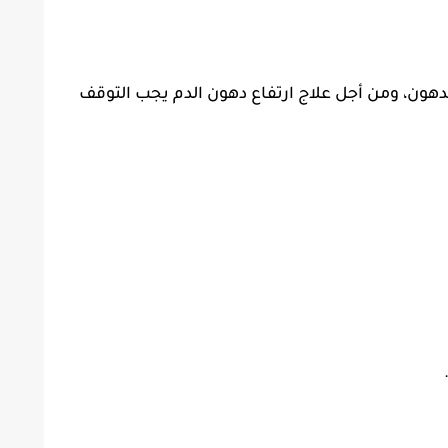
هون، ومن أجل علاج ارتفاع دهون الدم يجب التوقف