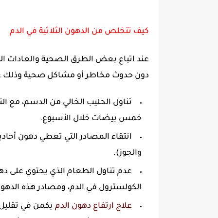
كيف تتخلص من الدهون الثلاثية في الدم
عند اتباع بعض الطرق الصحية والعادات ا
دون حدوث مخاطر أو مشاكل صحية وذلك 
تناول الحليب الخالي من الدسم، مع ال
خمس بيضات خلال الأسبوع.
انتقاء المصادر التي تعطي دهون أحادية
والجوز).
عدم تناول الطعام الذي يحتوي على دهون
الكولسترول في الدم، ومصادر هذه الدهو
علاج ارتفاع دهون الدم
يكمن في تقليل ا