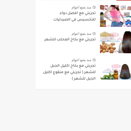
منذ بضع اعوام
تجربتي مع افضل دواء
للتخسيس في الصيدليات
منذ بضع اعوام
تجربتي مع بخاخ المحلب للشعر
منذ بضع اعوام
تجربتي مع بخاخ اكليل الجبل
للشعر ( تجربتي مع منقوع اكليل
الجبل للشعر )