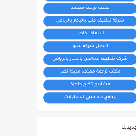
مكتب ترجمة معتمد
شركة تنظيف كنب بالبخار بالرياض
اسعاف خاص
افضل شركة سيو
شركة تنظيف مجالس بالبخار بالرياض
مكتب ترجمة معتمد مدينة نصر
مشاريع تخرج جاهزة
برنامج محاسبي للمقاولات
ديدينا