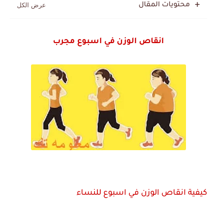
محتويات المقال
انقاص الوزن في اسبوع مجرب
كيفية انقاص الوزن في اسبوع للنساء