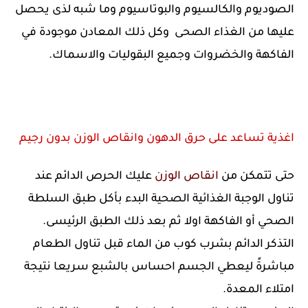
الصوديوم والكالسيوم والبوتاسيوم وما شبه لذى يحصل
عليها من الغذاء الصحى وكل ذلك المعادن موجودة في
الفاكهة والخضروات وجميع البقوليات والاسماك.
اغذية تساعد على حرق الدهون وانقاص الوزن بدون رجيم
حتى تتمكن من
انقاص الوزن
عليك الحرص الدائم عند
تناول الوجبة الغذائية الصحية البدء بأكل طبق السلطة
الصحي أو الفاكهة اولا ثم بعد ذلك الطبق الرئيسى.
التذكر الدائم بشرب كوب من الماء قبل تناول الطعام
مباشرةً ليعطي الجسم احساس بالشبع سريعا نتيجة
امتلاء المعدة.