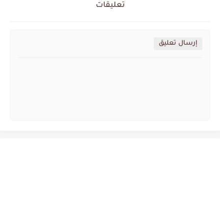
تعليقات
إرسال تعليق