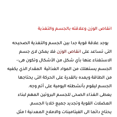
انقاص الوزن وعلاقته بالجسم والتغذية
يوجد علاقة قوية جدا بين الجسم والتغذية الصحيحه
التى تساعد على
انقاص الوزن
فلا يمكن لاى جسم
الاستغناء عنها بأي شكل من الأشكال وتكون هى:-
الجسم يستهلك من المواد الغذائية المقدار الذي يكفيه
من الطاقة ويمده بالقدرة على الحركة التى يحتاجها
الجسم ليقوم بأنشطته اليومية على أتم وجه.
يعطى الغذاء الصحى للجسم البروتين المهم لبناء
العضلات القوية وتجديد جميع خلايا الجسم.
يحتاج دائما الى الفيتامينات والاملاح المعدنية ا مثل