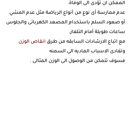
الممكن ان تؤدى الى الوفاة.
عدم ممارسة أى نوع من أنواع الرياضة مثل عدم المشي
أو صعود السلم باستخدام المصعد الكهربائى والجلوس
ساعات طويلة أمام التلفاز.
مع اتباع الارشادات السابقه من طرق
انقاص الوزن
وتفادى الاسباب الماديه الى السمنه
فسوف تتمكن من الوصول الى الوزن المثالى .