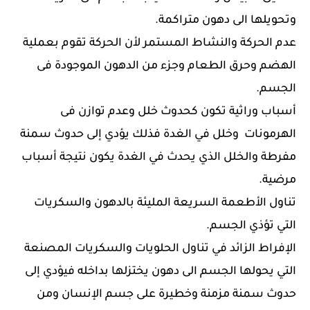
وتحويلها الى دهون متراكمة.
عدم الحركة والنشاط المستمر لأن الحركة تقوم بعملية
الهضم وحرق الطعام وجزء من الدهون الموجودة فى
الجسم.
أسباب وراثية تكون كحدوث خلل وعدم توازن فى
الهرمونات وخلل في الغدة فذلك يؤدي إلى حدوث سمنة
مفرطة والخلل الذي يحدث في الغدة يكون نتيجة أسباب
مرضية.
تناول الأطعمة السريعة المليئة بالدهون والسكريات
التي تؤذي الجسم.
الإفراط الزائد في تناول الحلويات والسكريات المصنعة
التي يحولها الجسم الى دهون يختزلها بداخله فيؤدي إلى
حدوث سمنة مزمنة وخطيرة على جسم الإنسان ومن