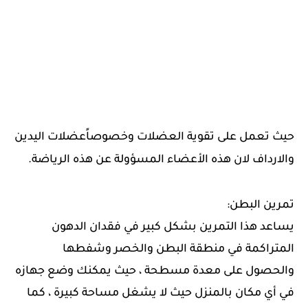
حيث تعمل على تقوية العضلات وخصوصاًعضلات اليدين
والارداف لان هذه الأعضاء المسؤولة عن هذه الرياضة.
تمرين البطن:
يساعد هذا التمرين بشكل كبير في فقدان الدهون
المتراكمة في منطقة البطن والخصر وشفطها
والحصول على معدة مسطحة ، حيث يمكنك وضع جهازه
في أي مكان بالمنزل حيث لا يشغل مساحة كبيرة ، كما