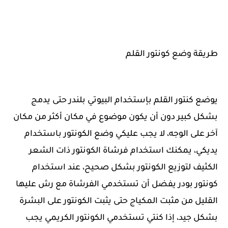
طريقة وضع كونتور القلم
يوضع كنتور القلم بإستخدام البيوتي بلندر حتى يدمج
بشكل كبير دون أن يكون موضوع في مكان أكثر من مكان
آخر على الوجه، لا يجب عليكي وضع الكونتور باستخدام
يديكي، يمكنك استخدام فرشاة الكونتور ذات الشعر
الكثيف لتوزيع الكونتور بشكل صحيح، عند استخدام
كونتور بودر يفضل أن تستخدمي الفرشاة مع رش عليها
القليل من مثبت المكياج حتى يثبت الكونتور على البشرة
بشكل جيد، إذا كنتي تستخدمي الكونتور الكريمي يجب