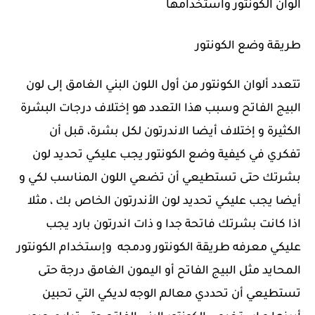
الوان الكونتور واستخدامها
طريقة وضع الكونتور
تتعدد ألوان الكونتور من أول اللون البني الغامق إلى لون
البيج الفاتح وسبب هذا التعدد هو إختلاف درجات البشرة
الكثيرة و إختلاف أيضا الاندرتون لكل بشرة، قبل أن
تفكري في كيفية وضع الكونتور يجب عليكي تحديد لون
بشرتك حتى تستطيعي أن تضعي اللون المناسب لكي و
أيضا يجب عليكي تحديد لون الأندرتون الخاص بك ، مثلا
اذا كانت بشرتك فاتحة جدا و ذات اندرتون بارد يجب
عليكي معرفه طريقة الكونتور ودمجه وإستخدام الكونتور
المحايد مثل البيج الفاتح أو اليمون الغامق درجة حتى
تستطيعي أن تحددي معالم الوجه لديكي التي تحبين