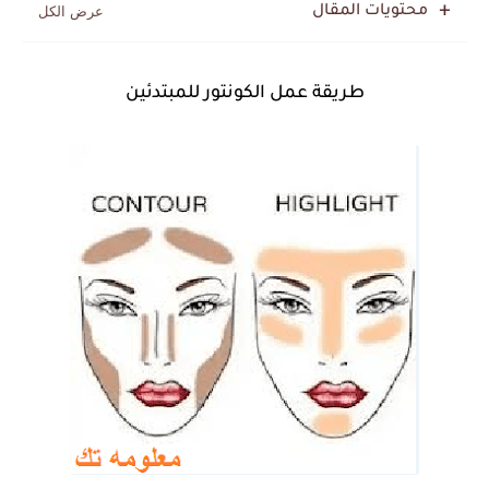
محتويات المقال
طريقة عمل الكونتور للمبتدئين