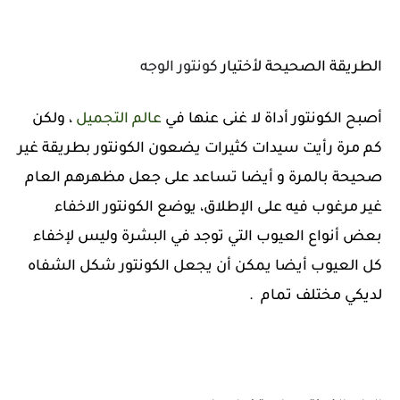
الطريقة الصحيحة لأختيار
كونتور الوجه
أصبح الكونتور أداة لا غنى عنها في
عالم التجميل
، ولكن
كم مرة رأيت سيدات كثيرات يضعون الكونتور بطريقة غير
صحيحة بالمرة و أيضا تساعد على جعل مظهرهم العام
غير مرغوب فيه على الإطلاق، يوضع الكونتور الاخفاء
بعض أنواع العيوب التي توجد في البشرة وليس لإخفاء
كل العيوب أيضا يمكن أن يجعل الكونتور شكل الشفاه
لديكي مختلف تمام .