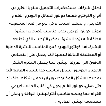
تطلق شركات مستحضرات التجميل سنويا الكثير من
أنواع الكونتور، فمنها كونتور السائل و البودر و القلم و
الكريمي، و يختلف استخدام كل نوع من هذه المجموعة
فمثلا كونتور كريمي يكون مناسب لأصحاب البشرة
الجافة لأنه يزود البشرة ببعض الترطيب الذي تحتاجه
البشرة، أما كونتور البودره فهو المناسب للبشرة الدهنية
أو المختلطة المائلة للدهنية لأنه يعمل على إمتصاص
الدهون التي تفرزها البشرة مما يعطي البشرة الشكل
الجميل، الكونتور السائل مناسب جدا للبشرة العادية لأنه
يعطيها الشكل المظبوط دون أن يجعل شكلها جاف أو
حتى دهني، كونتور القلم يكون في أغلب الحالات كريمي
القوام مما يجعله مناسب أكثر للبشرة الجافة و يمكن أن
تستخدمه البشرة العادية .