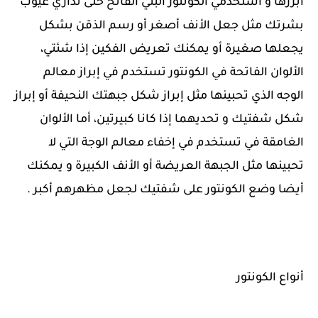
أبرزها و استخدمي الكونتور البني الفاتح حتى تداري عيوب
بشرتك مثل جعل الأنف أصغر أو رسم الذقن بشكل
يجعلها صغيرة أو يمكنك تعريض الفكين إذا شئتي،
الألوان الفاتحة في الكونتور تستخدم في إبراز معالم
الوجه الذي تحبينها مثل إبراز شكل جبهتك النحيفة أو إبراز
شكل شفتيك و تحديهما إذا كانا كبيرتين، أما الألوان
الغامقة في تستخدم في إخفاء معالم الوجة التي لا
تحبينها مثل الجبهة العريضة أو الأنف الكبيرة و يمكنك
أيضا وضع الكونتور على شفتيك لجعل مظهرهم أكبر .
أنواع الكونتور