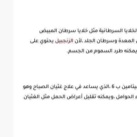
لخلايا السرطانية مثل خلايا سرطان المبيض
لمعدة وسرطان الجلد ،لأن
الزنجبيل
يحتوي على
يمكنه طرد السموم من الجسم.
يحتوي على فيتامين ب 6 ،الذي يساعد في علاج غثيان الصباح وهو
ء الحوامل ،ويمكنه تقليل أعراض الحمل مثل الغثيان