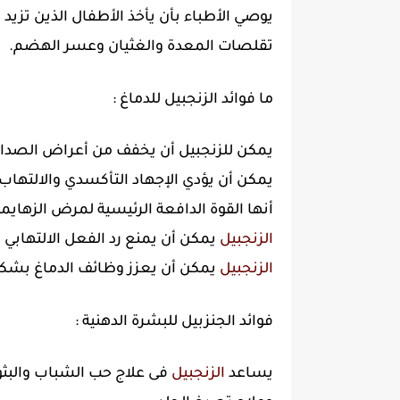
يوصي الأطباء بأن يأخذ الأطفال الذين تزيد
تقلصات المعدة والغثيان وعسر الهضم.
ما فوائد الزنجبيل للدماغ :
يمكن للزنجبيل أن يخفف من أعراض الصداع ا
يمكن أن يؤدي الإجهاد التأكسدي والالتهاب 
أنها القوة الدافعة الرئيسية لمرض الزهايم
الزنجبيل
يمكن أن يمنع رد الفعل الالتهابي 
الزنجبيل
يمكن أن يعزز وظائف الدماغ بشك
فوائد الجنزبيل للبشرة الدهنية :
يساعد
الزنجبيل
فى علاج حب الشباب والبثور