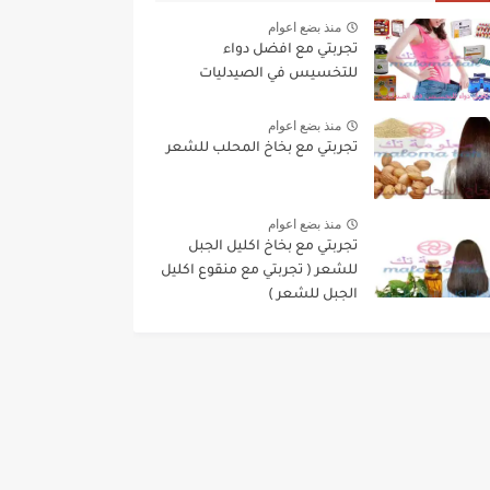
منذ بضع اعوام
تجربتي مع افضل دواء
للتخسيس في الصيدليات
منذ بضع اعوام
تجربتي مع بخاخ المحلب للشعر
منذ بضع اعوام
تجربتي مع بخاخ اكليل الجبل
للشعر ( تجربتي مع منقوع اكليل
الجبل للشعر )