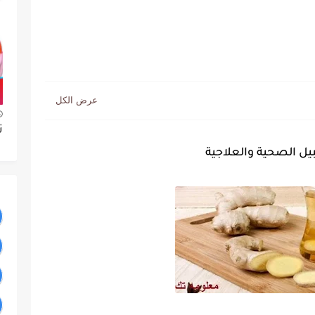
ت
بيل الصحية والعلاجية