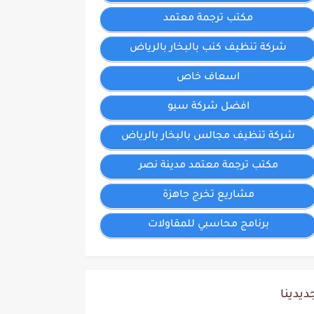
مكتب ترجمة معتمد
شركة تنظيف كنب بالبخار بالرياض
اسعاف خاص
افضل شركة سيو
شركة تنظيف مجالس بالبخار بالرياض
مكتب ترجمة معتمد مدينة نصر
مشاريع تخرج جاهزة
برنامج محاسبي للمقاولات
ديدينا