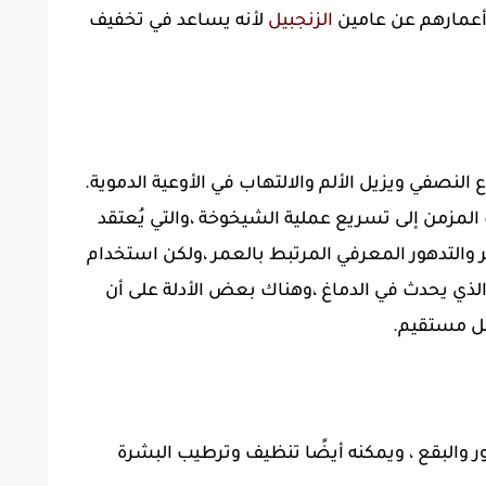
 أعمارهم عن عامين
الزنجبيل
لأنه يساعد في تخفيف
لنصفي ويزيل الألم والالتهاب في الأوعية الدموية.
المزمن إلى تسريع عملية الشيخوخة ،والتي يُعتقد
ر والتدهور المعرفي المرتبط بالعمر ،ولكن استخدام
الذي يحدث في الدماغ ،وهناك بعض الأدلة على أن
ل مستقيم.
 والبقع ، ويمكنه أيضًا تنظيف وترطيب البشرة