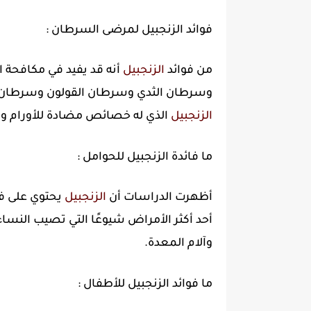
فوائد الزنجبيل لمرضى السرطان :
من فوائد
الزنجبيل
أنه قد يفيد في مكافحة ا
وسرطان الثدي وسرطان القولون وسرطان ا
الزنجبيل
الذي له خصائص مضادة للأورام و
ما فائدة الزنجبيل للحوامل :
أظهرت الدراسات أن
الزنجبيل
أحد أكثر الأمراض شيوعًا التي تصيب النسا
وآلام المعدة.
ما فوائد الزنجبيل للأطفال :