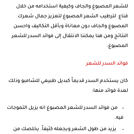
للشعر المصبوغ والجاف وكيفية استخدامه من خلال
قناع لترطيب الشعر المصبوغ لتعزيز جمال شعرك
المصبوغ والجاف دون معاناة وبأقل التكاليف واحسن
النتائج ومن هنا يمكننا الانتقال إلى فوائد السدر للشعر
المصبوغ.
فوائد السدر للشعر
كان يستخدم السدر قديماً كبديل طبيعي للشامبو وذلك
لعدة فوائد منها:
من فوائد السدر للشعر المصبوغ انه يزيل التموجات
فيه.
يزيد من طول الشعر ويجعله كثيفاً. يخلصك من