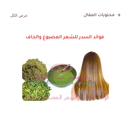
محتويات المقال
فوائد السدر للشعر المصبوغ والجاف