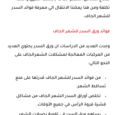
تكلفة ومن هنا يمكننا الانتقال الي معرفة فوائد السدر
للشعر الجاف.
فوائد ورق السدر للشعر الجاف
وجدت العديد من الدراسات ان ورق السدر يحتوي العديد
من المركبات المعالجة لمشكلات الشعرالجاف على
النحو التالي:
من فوائد السدر للشعر الجاف قدرتها على منع
تساقط الشعر.
تخلص أوراق السدر الشعر الجاف من مشاكل
قشرة فروة الرأس في جميع الأوقات.
يساهم ورق السدر في تقوية بصيلات الشعر