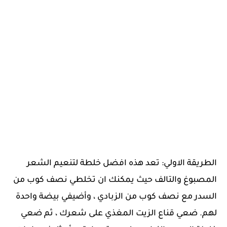
الطريقة الاولي: تعد هذه افضل خلطة لتنعيم الشعر
المصبوغ والتالف حيث يمكنك ان تخلطي نصف كوب من
السدر مع نصف كوب من الزبادي ، وأضيفي بيضة واحدة
لهم. ضعي قناع الزيت المغذي على شعرك ، ثم ضعي