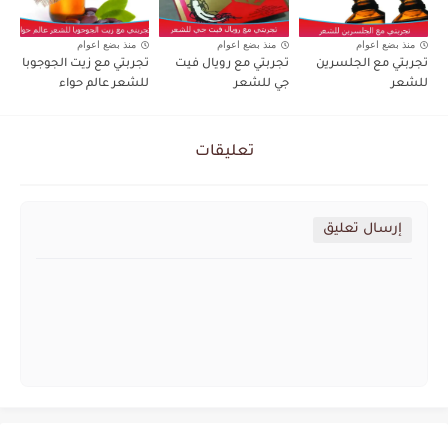
منذ بضع اعوام
منذ بضع اعوام
منذ بضع اعوام
تجربتي مع الجلسرين
تجربتي مع رويال فيت
تجربتي مع زيت الجوجوبا
للشعر
جي للشعر
للشعر عالم حواء
تعليقات
إرسال تعليق