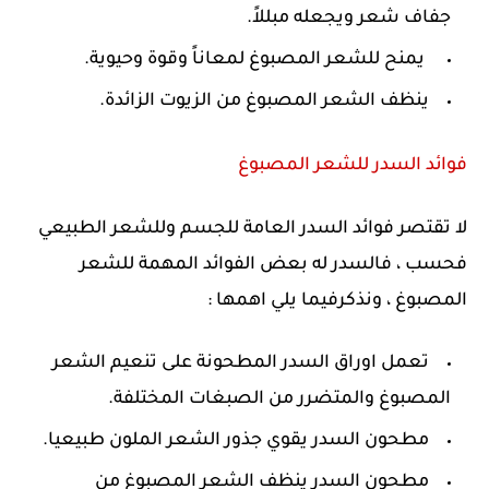
جفاف شعر ويجعله مبللاً.
يمنح للشعر المصبوغ لمعاناً وقوة وحيوية.
ينظف الشعر المصبوغ من الزيوت الزائدة.
فوائد السدر للشعر المصبوغ
لا تقتصر فوائد السدر العامة للجسم وللشعر الطبيعي
فحسب ، فالسدر له بعض الفوائد المهمة للشعر
المصبوغ ، ونذكرفيما يلي اهمها :
تعمل اوراق السدر المطحونة على تنعيم الشعر
المصبوغ والمتضرر من الصبغات المختلفة.
مطحون السدر يقوي جذور الشعر الملون طبيعيا.
مطحون السدر ينظف الشعر المصبوغ من