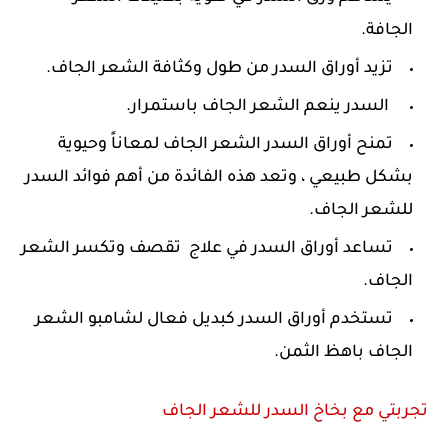
الجافة.
تزيد أوراق السدر من طول وكثافة الشعر الجاف.
السدر ينعم الشعر الجاف باستمرار.
تمنح أوراق السدر الشعر الجاف لمعاناً وحيوية
بشكل طبيعي ، وتعد هذه الفائدة من أهم فوائد السدر
للشعر الجاف.
تساعد أوراق السدر في علاج تقصف وتكسر الشعر
الجاف.
تستخدم أوراق السدر كبديل فعال لشامبو الشعر
الجاف باهظ الثمن.
تجربتي مع بخاخ السدر للشعر الجاف