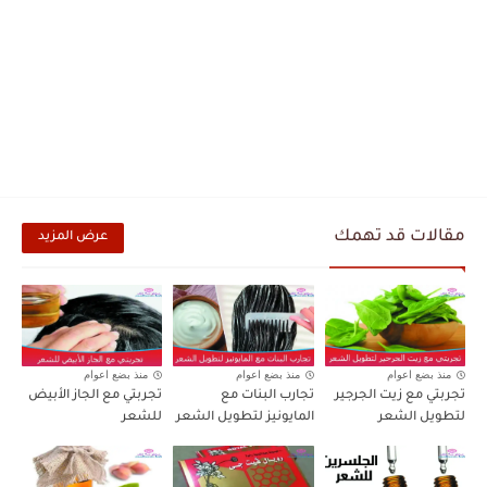
مقالات قد تهمك
عرض المزيد
منذ بضع اعوام
منذ بضع اعوام
منذ بضع اعوام
تجربتي مع زيت الجرجير
تجارب البنات مع
تجربتي مع الجاز الأبيض
لتطويل الشعر
المايونيز لتطويل الشعر
للشعر