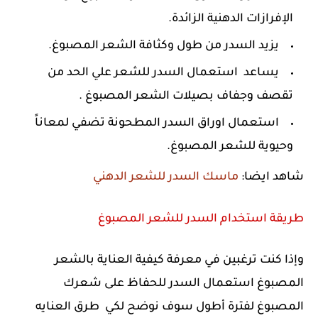
الإفرازات الدهنية الزائدة.
يزيد السدر من طول وكثافة الشعر المصبوغ.
يساعد استعمال السدر للشعر علي الحد من
تقصف وجفاف بصيلات الشعر المصبوغ .
استعمال اوراق السدر المطحونة تضفي لمعاناً
وحيوية للشعر المصبوغ.
شاهد ايضا:
ماسك السدر للشعر الدهني
طريقة استخدام السدر للشعر المصبوغ
وإذا كنت ترغبين في معرفة كيفية العناية بالشعر
المصبوغ استعمال السدر للحفاظ على شعرك
المصبوغ لفترة أطول سوف نوضح لكي طرق العنايه