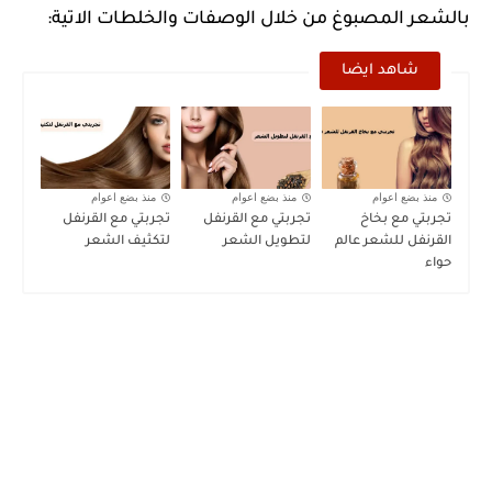
بالشعر المصبوغ من خلال الوصفات والخلطات الاتية:
شاهد ايضا
منذ بضع اعوام
منذ بضع اعوام
منذ بضع اعوام
تجربتي مع بخاخ
تجربتي مع القرنفل
تجربتي مع القرنفل
القرنفل للشعر عالم
لتطويل الشعر
لتكثيف الشعر
حواء