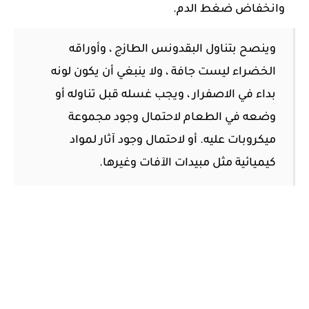
وانخفاض ضغط الدم.
وينصح بتناول البقدونس الطازج ، وأوراقه
الخضراء ليست جافة ، ولا ينبغي أن يكون لونه
بداء في الاصفرار ، ويجب غسله قبل تناوله أو
وضعه في الطعام لاحتمال وجود مجموعة
ميكروبات عليه. أو لاحتمال وجود آثار لمواد
كيميائية مثل مبيدات الآفات وغيرها.