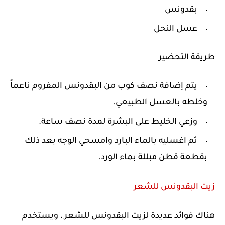
بقدونس
عسل النحل
طريقة التحضير
يتم إضافة نصف كوب من البقدونس المفروم ناعماً
وخلطه بالعسل الطبيعي.
وزعي الخليط على البشرة لمدة نصف ساعة.
ثم اغسليه بالماء البارد وامسحي الوجه بعد ذلك
بقطعة قطن مبللة بماء الورد.
زيت البقدونس للشعر
هناك فوائد عديدة لزيت البقدونس للشعر ، ويستخدم