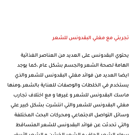
تجربتي مع مغلي البقدونس للشعر
يحتوي البقدونس على العديد من العناصر الغذائية
الهامة لصحة الشعر والجسم بشكل عام ،كما يوجد
ايضا العديد من فوائد مغلي البقدونس للشعر والذي
يستخدم في الخلطات والوصفات للعناية بالشعر ،ومنها
ماسك البقدونس للشعر و غيرها و مع اختلاف تجارب
مغلي البقدونس للشعر والتي انتشرت بشكل كبير علي
وسائل التواصل الاجتماعي ومحركات البحث المختلفة
والتي تحدثت عن فوائد البقدونس للشعر المتساقط