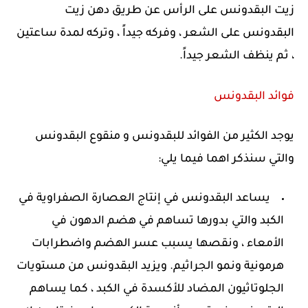
زيت البقدونس على الرأس عن طريق دهن زيت
البقدونس على الشعر ، وفركه جيداً ، وتركه لمدة ساعتين
، ثم ينظف الشعر جيداً.
فوائد البقدونس
يوجد الكثير من الفوائد للبقدونس و منقوع البقدونس
والتي سنذكر اهما فيما يلي:
يساعد البقدونس في إنتاج العصارة الصفراوية في
الكبد والتي بدورها تساهم في هضم الدهون في
الأمعاء ، ونقصها يسبب عسر الهضم واضطرابات
هرمونية ونمو الجراثيم. ويزيد البقدونس من مستويات
الجلوتاثيون المضاد للأكسدة في الكبد ، كما يساهم