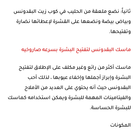
ثانياً: نضع ملعقة من الحليب في كوب زيت البقدونس
وبياض بيضة ونضعها على القشرة لإعطائها نضارة
وتفتيحها.
ماسك البقدونس لتفتيح البشرة بسرعه صاروخيه
ماسك أكثر من رائع وغير مكلف على الإطلاق لتفتيح
البشرة وإبراز أجملها وإخفاء عيوبها ، لذلك أحب
البقدونس حيث أنه يحتوي على العديد من الأملاح
والفيتامينات المهمة للبشرة ويمكن استخدامه كماسك
للبشرة الحساسة.
المكونات