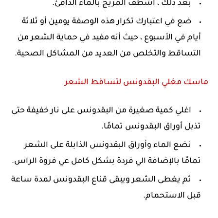
بعد ذلك ، اشطف المزيج بالماء الدافئ.
ضع في اعتبارك تكرار هذه الوصفة يومين أو ثلاثة
أيام في الأسبوع ، حيث أنه مفيد في حماية الشعر من
التساقط والتخلص من العديد من المشاكل الصحية.
ماسك مغلي البقدونس لتساقط الشعر
اغلي كمية صغيرة من البقدونس على نار خفيفة حتى
تذبل أوراق البقدونس تمامًا.
نضع الماء وأوراق البقدونس الذابلة على الشعر
تمامًا بالإضافة الي فردة بشكل كامل عي فروة الراس.
ثم يغطى الشعر ويبقى قناع البقدونس لمدة ساعة
قبل الاستحمام.