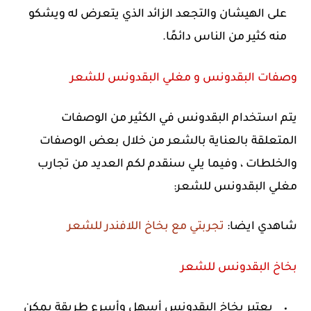
على الهيشان والتجعد الزائد الذي يتعرض له ويشكو
منه كثير من الناس دائمًا.
وصفات البقدونس و مغلي البقدونس للشعر
يتم استخدام البقدونس في الكثير من الوصفات
المتعلقة بالعناية بالشعر من خلال بعض الوصفات
والخلطات ، وفيما يلي سنقدم لكم العديد من تجارب
مغلي البقدونس للشعر:
شاهدي ايضا:
تجربتي مع بخاخ اللافندر للشعر
بخاخ البقدونس للشعر
يعتبر بخاخ البقدونس أسهل وأسرع طريقة يمكن