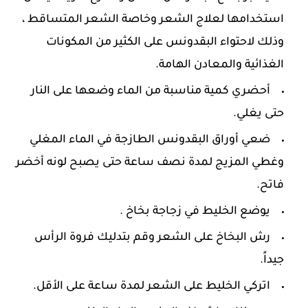
استخدامها لعلاج الشعر وخاصة الشعر المتساقط ،
وذلك لاحتواء البقدونس على الكثير من المكونات
الغذائية والمعادن الهامة.
أحضري كمية مناسبة من الماء وضعها على النار
حتى يغلي.
ضعي أوراق البقدونس الطازجة في الماء المغلي
وغطي المزيج لمدة نصف ساعة حتى يصبح لونه أخضر
فاتح.
يوضع الخليط في زجاجة بخاخ .
رش البخاخ على الشعر وقم بتدليك فروة الرأس
جيداً.
اتركي الخليط على الشعر لمدة ساعة على الأقل.