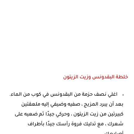
خلطة البقدونس وزيت الزيتون
اغلي نصف حزمة من البقدونس في كوب من الماء.
بعد أن يبرد المزيج ، صفيه وضيفي إليه ملعقتين
كبيرتين من زيت الزيتون ، وحركي جيدًا ثم ضعيه على
شعرك ، مع تدليك فروة رأسك جيدًا بأطراف