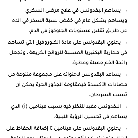
يساهم البقدونس في علاج مرضى السكري
ويساهم بشكل عام في خفض نسبة السكر في الدم
عن طريق تقليل مستويات الجلوكوز في الدم.
يحتوي البقدونس على مادة الكلوروفيل التي تساهم
في محاربة البكتيريا المسببة للروائح الكريهة ، وتجعل
رائحة الفم جميلة وعطرة.
يساعد البقدونس لاحتوائه على مجموعة متنوعة من
مضادات الأكسدة فيمقاومة الجذور الحرة يمكن أن
تسبب السرطان.
البقدونس مفيد للنظر فيه بسبب فيتامين (أ) الذي
يساهم في تحسين الرؤية الليلية.
يحتوي البقدونس على فيتامين C إضافة الحفاظ على