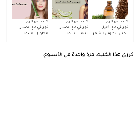
منذ بضع اعوام
منذ بضع اعوام
منذ بضع اعوام
تجربتي مع اكليل
تجربتي مع الصبار
تجربتي مع الصبار
الجبل لتطويل الشعر
لانبات الشعر
لتطويل الشعر
كرري هذا الخليط مرة واحدة في الأسبوع.