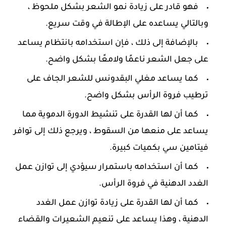
فهو قادر على زيادة نمو الشعر بشكل ملحوظ ،
وبالتالي يساعده على الإطالة في وقت سريع.
بالإضافة إلى ذلك ، فإن استخدامه بانتظام يساعد
على جعل الشعر ناعمًا ولامعًا بشكل واضح.
كما يساعد مغلي البقدونس للشعر الجاف على
ترطيب فروة الرأس بشكل واضح.
كما أن لها القدرة على تنشيط الدورة الدموية مما
يساعد على منعها من السقوط ، ويرجع ذلك إلى توافر
فيتامين سي بكميات كبيرة.
كما أن استخدامه باستمرار سيؤدي إلى توازن عمل
الغدد الدهنية في فروة الرأس.
كما أن لها القدرة على زيادة توازن عمل الغدد
الدهنية ، وهذا يساعد على تنعيم الشعيرات والقضاء