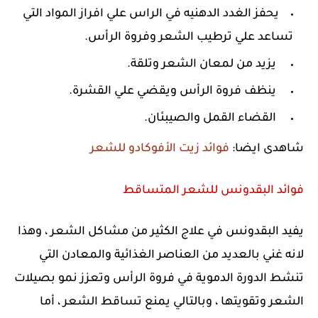
يحفز الغدد الدهنيه في الراس علي افراز المواد التي
تساعد علي ترطيب الشعر وفروة الرأس.
يزيد من لمعان الشعر وتلقة.
ينظف فروة الرأس ويقضي علي القشرة.
القضاء القمل والصيبئان.
شاهدى ايضا:
فوائد زيت الأفوكادو للشعر
فوائد البقدونس للشعر المتساقط
يفيد البقدونس في علاج الكثير من مشاكل الشعر ، وهذا
لانه غني بالعديد من العناصر الغذائية والمعادن التي
تنشط الدورة الدموية في فروة الرأس وتعزز نمو بصيلات
الشعر وتقويتها ، وبالتالي يمنع تساقط الشعر ، أما