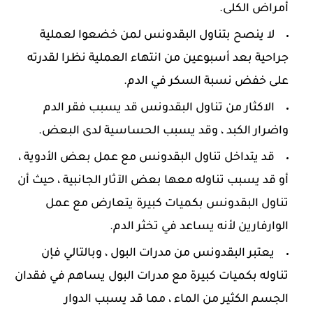
أمراض الكلى.
لا ينصح بتناول البقدونس لمن خضعوا لعملية
جراحية بعد أسبوعين من انتهاء العملية نظرا لقدرته
على خفض نسبة السكر في الدم.
الاكثار من تناول البقدونس قد يسبب فقر الدم
واضرار الكبد ، وقد يسبب الحساسية لدى البعض.
قد يتداخل تناول البقدونس مع عمل بعض الأدوية ،
أو قد يسبب تناوله معها بعض الآثار الجانبية ، حيث أن
تناول البقدونس بكميات كبيرة يتعارض مع عمل
الوارفارين لأنه يساعد في تخثر الدم.
يعتبر البقدونس من مدرات البول ، وبالتالي فإن
تناوله بكميات كبيرة مع مدرات البول يساهم في فقدان
الجسم الكثير من الماء ، مما قد يسبب الدوار