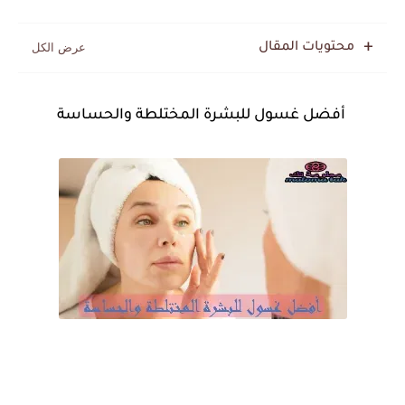
محتويات المقال
أفضل غسول للبشرة المختلطة والحساسة