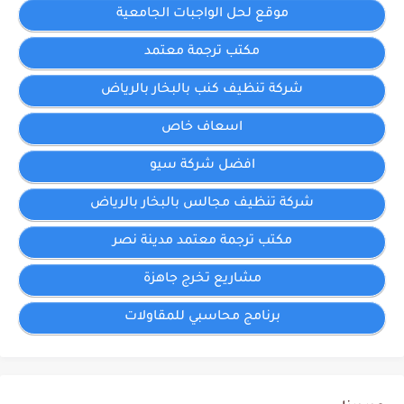
موقع لحل الواجبات الجامعية
مكتب ترجمة معتمد
شركة تنظيف كنب بالبخار بالرياض
اسعاف خاص
افضل شركة سيو
شركة تنظيف مجالس بالبخار بالرياض
مكتب ترجمة معتمد مدينة نصر
مشاريع تخرج جاهزة
برنامج محاسبي للمقاولات