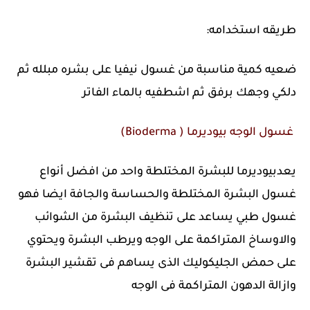
طريقه استخدامه:
ضعيه كمية مناسبة من غسول نيفيا على بشره مبلله ثم
دلكي وجهك برفق ثم اشطفيه بالماء الفاتر
غسول الوجه بيوديرما ( Bioderma)
يعدبيوديرما للبشرة المختلطة واحد من افضل أنواع
غسول البشرة المختلطة والحساسة والجافة ايضا فهو
غسول طبي يساعد على تنظيف البشرة من الشوائب
والاوساخ المتراكمة على الوجه ويرطب البشرة ويحتوي
على حمض الجليكوليك الذى يساهم فى تقشير البشرة
وازالة الدهون المتراكمة فى الوجه