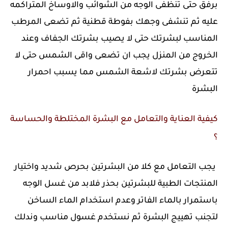
برفق حتى تنظفى الوجه من الشوائب والاوساخ المتراكمه
عليه ثم تنشفى وجهك بفوطة قطنية ثم تضعى المرطب
المناسب لبشرتك حتى لا يصيب بشرتك الجفاف وعند
الخروج من المنزل يجب ان تضعى واقى الشمس حتى لا
تتعرض بشرتك لاشعة الشمس مما يسبب احمرار
البشرة
كيفية العناية والتعامل مع البشرة المختلطة والحساسة
؟
يجب التعامل مع كلا من البشرتين بحرص شديد واختيار
المنتجات الطبية للبشرتين بحذر فلابد من غسل الوجه
باستمرار بالماء الفاتر وعدم استخدام الماء الساخن
لتجنب تهييج البشرة ثم نستخدم غسول مناسب وندلك