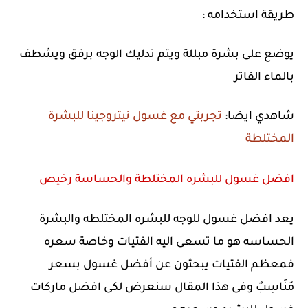
طريقة استخدامه :
يوضع على بشرة مبللة ويتم تدليك الوجه برفق ويشطف
بالماء الفاتر
شاهدي ايضا:
تجربتي مع غسول نيتروجينا للبشرة
المختلطة
افضل غسول للبشره المختلطة والحساسة رخيص
يعد افضل غسول للوجه للبشره المختلطه والبشرة
الحساسه هو ما تسعى اليه الفتيات وخاصة سعره
فمعظم الفتيات يبحثون عن أفضل غسول بسعر
مُنَاسِبٌ وفى هذا المقال سنعرض لكى افضل ماركات