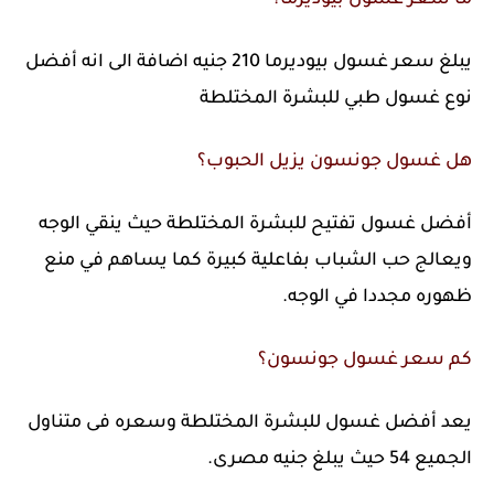
يبلغ سعر غسول بيوديرما 210 جنيه اضافة الى انه أفضل
نوع غسول طبي للبشرة المختلطة
هل غسول جونسون يزيل الحبوب؟
أفضل غسول تفتيح للبشرة المختلطة حيث ينقي الوجه
ويعالج حب الشباب بفاعلية كبيرة كما يساهم في منع
ظهوره مجددا في الوجه.
كم سعر غسول جونسون؟
يعد أفضل غسول للبشرة المختلطة وسعره فى متناول
الجميع 54 حيث يبلغ جنيه مصرى.