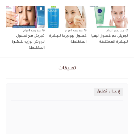
منذ بضع اعوام
منذ بضع اعوام
منذ بضع اعوام
تجربتى مع غسول نيفيا
غسول بيوديرما للبشرة
تجربتي مع غسول
للبشرة المختلطة
المختلطة
لاروش بوزيه للبشرة
المختلطة
تعليقات
إرسال تعليق