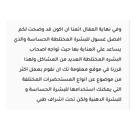
وفي نهاية المقال اتمنا ان اكون قد وضحت لكم
افضل غسول للبشرة المختلطة الحساسة والذي
يساعد علي العناية بها حيث تواجه اصحاب
البشره المختلطة العديد من المشاكل ولهذا
قررنا في موقع معلومة تك ان نقوم بعمل اكثر
من موضوع عن انواع المستحضرات المختلفة
التي يمكنك استخدامها للبشرة الحساسة و
للبشرة الدهنية ولكن تحت اشراف طبي