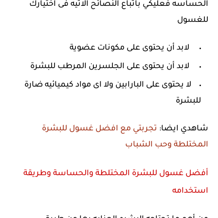
الحساسه فعليكي باتباع النصائح الاتيه فى اختيارك
للغسول
لابد أن يحتوى على مكونات عضوية
لابد أن يحتوى على الجلسرين المرطب للبشرة
لا يحتوى على البارابين ولا اى مواد كيميائيه ضارة
للبشرة
شاهدي ايضا:
تجربتي مع افضل غسول للبشرة
المختلطة وحب الشباب
أفضل غسول للبشرة المختلطة والحساسة وطريقة
استخدامه