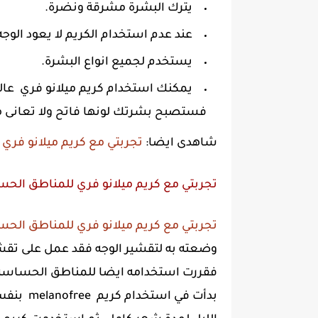
يترك البشرة مشرقة ونضرة.
عند عدم استخدام الكريم لا يعود الوج
يستخدم لجميع انواع البشرة.
يمكنك استخدام كريم ميلانو فري عال
فستصبح بشرتك لونها فاتح ولا تعانى مم
شاهدى ايضا:
تجربتي مع كريم ميلانو فري
تجربتي مع كريم ميلانو فري للمناطق الح
تجربتي مع كريم ميلانو فري للمناطق الح
وضعته به لتقشير الوجه فقد عمل على تقشير
فقررت استخدامه ايضا للمناطق الحساسة وقد 
بدأت في 