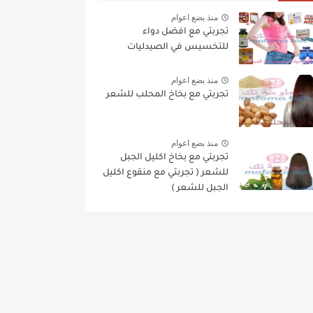
منذ بضع اعوام
تجربتي مع افضل دواء
للتخسيس في الصيدليات
منذ بضع اعوام
تجربتي مع بخاخ المحلب للشعر
منذ بضع اعوام
تجربتي مع بخاخ اكليل الجبل
للشعر ( تجربتي مع منقوع اكليل
الجبل للشعر )