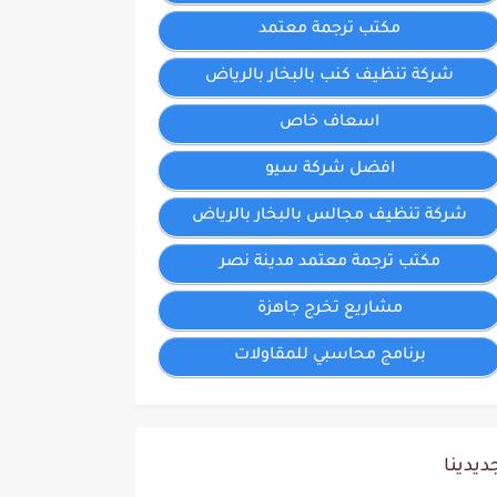
مكتب ترجمة معتمد
شركة تنظيف كنب بالبخار بالرياض
اسعاف خاص
افضل شركة سيو
شركة تنظيف مجالس بالبخار بالرياض
مكتب ترجمة معتمد مدينة نصر
مشاريع تخرج جاهزة
برنامج محاسبي للمقاولات
ديدينا