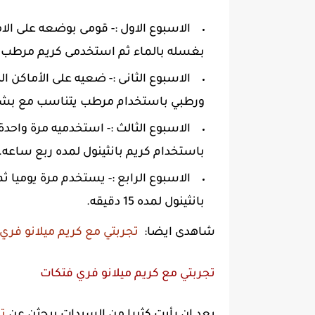
بغسله بالماء ثم استخدمى كريم مرطب
الاسبوع الثانى :- ضعيه على الأماكن ا
ورطبي باستخدام مرطب يتناسب مع بش
الاسبوع الثالث :- استخدميه مرة واح
باستخدام كريم بانثينول لمده ربع ساعه.
الاسبوع الرابع :- يستخدم مرة يوميا
بانثينول لمده 15 دقيقه.
شاهدى ايضا:
تجربتي مع كريم ميلانو فري
تجربتي مع كريم ميلانو فري فتكات