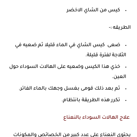
كيس من الشاي الاخضر
الطريقه :-
ضعى كيس الشاي في الماء قليلا ثم ضعيه في
الثلاجة لفترة قليلة.
خذي هذا الكيس وضعيه على الهالات السوداء حول
العين.
ثم بعد ذلك قومى بغسل وجهك بالماء الفاتر.
تكرر هذه الطريقة بانتظام.
علاج الهالات السوداء بالنعناع
يحتوى النعناع على عدد كبير من الخصائص والمكونات