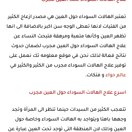
علاج الهالات السوداء تحت العين مجرب
تعتبر الهالات السوداء حول العين هي مصدر ازعاج الكثير
من الفتيات لانها تعطى الوجه سن اكبر بالاضافة الى انها
تظهر العين وكأنها متعبة ومرهقة فتبحث النساء عن
علاج الهالات السوداء حول العين مجرب لضمان حدوث
نتائج فعالة لذلك نحن في موقع معلومه تك نعمل على
توفير علاج الهالات السوداء مجرب من الكثير والكثير في
عالم حواء
و فتكات.
اسرع علاج الهالات السوداء حول العين مجرب
تتعجب الكثير من السيدات حينما تنظر الى المرآة وتجد
وجهها باهتا ويتواجد به الهالات السوداء وخاصة حول
العين وذلك لان المنطقة التى توجد تحت العين عبارة عن