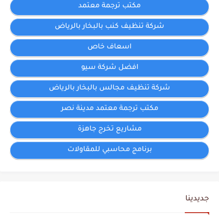
مكتب ترجمة معتمد
شركة تنظيف كنب بالبخار بالرياض
اسعاف خاص
افضل شركة سيو
شركة تنظيف مجالس بالبخار بالرياض
مكتب ترجمة معتمد مدينة نصر
مشاريع تخرج جاهزة
برنامج محاسبي للمقاولات
جديدينا