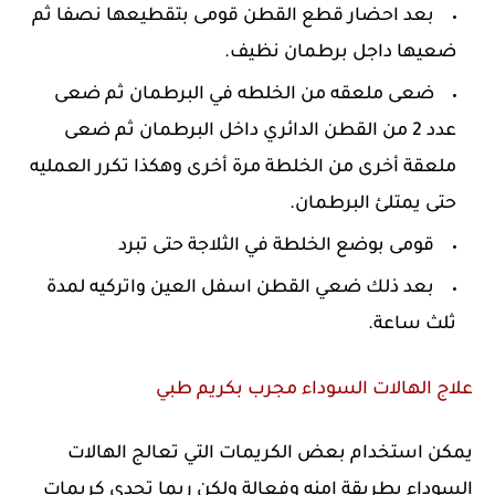
بعد احضار قطع القطن قومى بتقطيعها نصفا ثم
ضعيها داجل برطمان نظيف.
ضعى ملعقه من الخلطه في البرطمان ثم ضعى
عدد 2 من القطن الدائري داخل البرطمان ثم ضعى
ملعقة أخرى من الخلطة مرة أخرى وهكذا تكرر العمليه
حتى يمتلئ البرطمان.
قومى بوضع الخلطة في الثلاجة حتى تبرد
بعد ذلك ضعي القطن اسفل العين واتركيه لمدة
ثلث ساعة.
علاج الهالات السوداء مجرب بكريم طبي
يمكن استخدام بعض الكريمات التي تعالج الهالات
السوداء بطريقة امنه وفعالة ولكن ربما تجدى كريمات