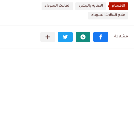
الأقسام
العنايه بالبشره
الهالات السوداء
علاج الهالات السوداء