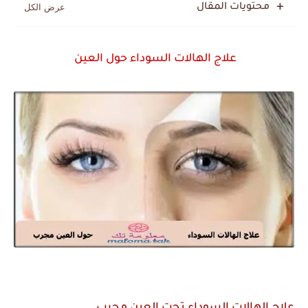
محتويات المقال
علاج الهالات السوداء حول العين