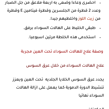
احضرى وعاءا وضعى به اربعة ملاعق من جل الصبار
وعدد 2 قطرة من الجلسرين وقطرة فيتامين E وقطرة
من
زيت اللوز
واخلطيهم جيدا.
طبقي الخليط على الهالات السوداء برفق.
استخدمى هذه الخلطة مرتين اسبوعيا.
وصفة علاج للهالات السوداء تحت العين مجربة
علاج الهالات السوداء من خلال عرق السوس
يجدد عرق السوس الخلايا الجلديه تحت العين ويعزز
تنشيط الدورة الدموية كما يعمل على ازالة الهالات
السوداء نهائيا