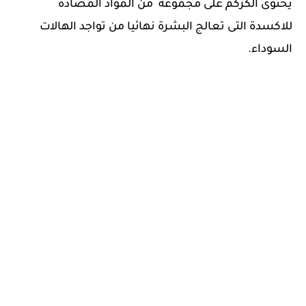
يحتوى الكركم على مجموعه من المواد المضادة
للاكسدة التى تعالج البشرة نهائيا من تواجد الهالات
السوداء.