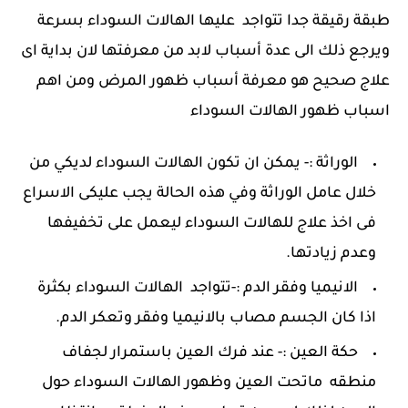
طبقة رقيقة جدا تتواجد عليها الهالات السوداء بسرعة
ويرجع ذلك الى عدة أسباب لابد من معرفتها لان بداية اى
علاج صحيح هو معرفة أسباب ظهور المرض ومن اهم
اسباب ظهور الهالات السوداء
الوراثة :- يمكن ان تكون الهالات السوداء لديكي من
خلال عامل الوراثة وفي هذه الحالة يجب عليكى الاسراع
فى اخذ علاج للهالات السوداء ليعمل على تخفيفها
وعدم زيادتها.
الانيميا وفقر الدم :-تتواجد الهالات السوداء بكثرة
اذا كان الجسم مصاب بالانيميا وفقر وتعكر الدم.
حكة العين :- عند فرك العين باستمرار لجفاف
منطقه ماتحت العين وظهور الهالات السوداء حول