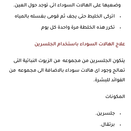
وضعيها على الهالات السوداء اتى توجد حول العين.
اتركى الخليط حتى يجف ثم قومى بغسله بالمياه
تكرر هذه الخلطة مرة واحدة كل يوم
علاج الهالات السوداء باستخدام الجلسرين
يتكون الجلسرين من مجموعه من الزيوت النباتية التى
تعالج وجود اى هالات سوداء بالاضافة الى مجموعه من
الفوائد للبشرة.
المكونات
جلسرين.
برتقال.