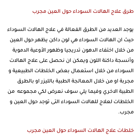
طرق علاج الهالات السوداء حول العين مجرب
يوجد العديد من الطرق الفعالة في علاج الهالات السوداء
حيث ان الهالات السوداء هي لون داكن يظهر حول العين
من خلال اختفاء الدهون تدريجيا وظهور الأوعية الدموية
وأنسجة داكنة اللون ويمكن ان نحصل على علاج الهالات
السوداء من خلال استعمال بعض الخلطات الطبيعية و
مجربة او من خلال المعالجة الطبية بالليزر او بالطرق
الطبية الاخري وفيما يلي سوف نعرض لكي مجموعه من
الخلطات لعلاج للهالات السوداء التى توجد حول العين و
مجرب.
خلطات علاج الهالات السوداء حول العين مجرب