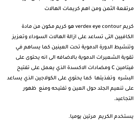
مرتفعة الثمن ومن اهم كريمات الهالات
كريم verdex eye contour هو كريم مكون من مادة
الكافيين التى تساعد على ازالة الهالات السوداء وتعزيز
وتنشيط الدورة الدموية تحت العينين كما يساهم في
تقوية الشعيرات الدموية بالاضافه الى انه يحتوى على
فيتامين C ومضادات الاكسدة الذي يعمل على تفتيح
البشره وتغذيتها كما يحتوي على الكولاجين الذي يساعد
على تنعيم الجلد حول العين و تفتيحه ومنع ظهور
التجاعيد.
يستخدم الكريم مرتين يوميا.