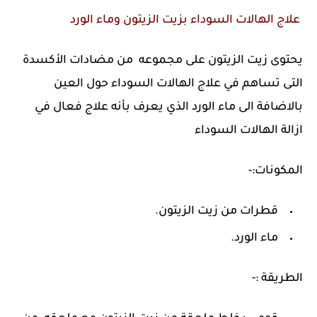
علاج الهالات السوداء بزيت الزيتون وماء الورد
يحتوى زيت الزيتون على مجموعه من مضادات الأكسدة
التى تساهم في علاج الهالات السوداء حول العين
بالاضافة الى ماء الورد الذي يعرف بأنه علاج فعال في
ازالة الهالات السوداء
المكونات:-
قطرات من زيت الزيتون.
ماء الورد.
الطريقة :-