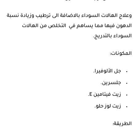
وعلاج الهالات السوداء بالاضافة الى ترطيب وزيادة نسبة
الدهون فيها مما يساهم في التخلص من الهالات
السوداء بالتدريج.
المكونات:
جل الألوفيرا.
جلسرين.
زيت فيتامين E.
زيت لوز حلو.
الطريقة: