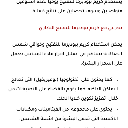
يستخدم كريم بيوديرما للتفتيح يوميا لمدة اسبوعين
متواصلين وسوف تحصلين على نتائج فعالة.
تجربتي مع كريم بيوديرما للتفتيح النهاري
يمكن استخدام كريم بيوديرما للتفتيح وكواقي شمس
ايضا لانه يساهم في تقليل افراز مادة الميلانين تعمل
على اسمرار البشرة.
كما يحتوى على تكنولوجيا (لوميريفيل) التى تعالج
الاماكن الداكنه كما يقوم بالقضاء على التصبغات من
خلال تعزيز تكوين خلايا الجلد.
يحتوى على مجموعه من الفيتامينات ومضادات
الاكسدة التى تحمى البشرة من اشعة الشمس.