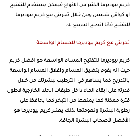
كريم بيوديرما الكثير من الانواع فيمكن يستخدم للتفتيح
او كواقي شمس ومن خلال تجربتي مع كريم بيوديرما
للتفتيح فأنا انصح الجميع به.
تجربتي مع كريم بيوديرما للمسام الواسعة
كريم بيوديرما للتفتيح المسام الواسعة هو افضل كريم
حيث انه يقوم بتضيق المسام واغلاق المسام الواسعة
بالتدريج كما يساهم في الترطيب لبشرتك من خلال
قدرته على ابقاء الماء داخل طبقات الجلد الخارجية لاطول
فترة ممكنة كما يمنعها من التبخر كما يحافظ على
رطوبة البشرة ونعومتها لذلك يعتبر كريم بيوديرما هو
الأفضل لأصحاب البشرة الجافة.