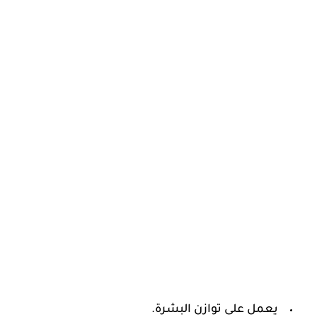
يعمل على توازن البشرة.