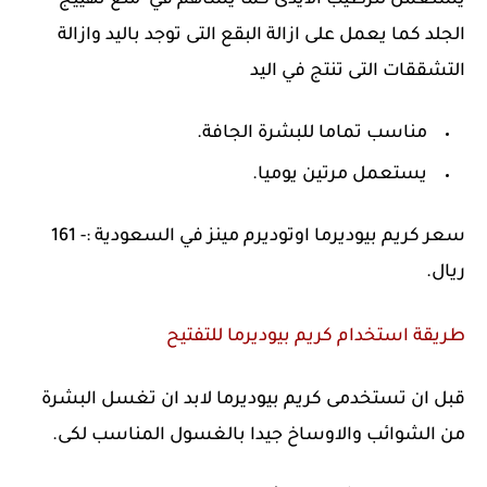
الجلد كما يعمل على ازالة البقع التى توجد باليد وازالة
التشققات التى تنتج في اليد
مناسب تماما للبشرة الجافة.
يستعمل مرتين يوميا.
سعر كريم بيوديرما اوتوديرم مينز في السعودية :- 161
ريال.
طريقة استخدام كريم بيوديرما للتفتيح
قبل ان تستخدمى كريم بيوديرما لابد ان تغسل البشرة
من الشوائب والاوساخ جيدا بالغسول المناسب لكى.