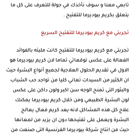
تابعي معنا و سوف نأخذك في جولة للتعرف على كل ما
يتعلق بكريم بيوديرما للتفتيح .
تجربتي مع كريم بيوديرما للتفتيح السريع
تجربتي مع كريم بيوديرما للتفتيح كانت مليئه بالفوائد
الفعالة على عكس توقعاتي تماما لان كريم بيوديرما هو
الاول في تقديم الحلول العلاجية لجميع أنواع البشرة حيث
ان الكثير من السيدات تعاني كليا من تواجد حب الشباب
والبثور التى تمنح الوجه سن اكبر ولون داكن على عكس
لون البشرة الطبيعي ومن خلال كريم بيوديرما يمكنك
علاج كل هذه المشاكل لانه يعد كريم فعال يعالج
البشرة ويعمل على تفتيحها دون ان يزيد من لمعانها
حيث من انتاج شركة بيوديرما الفرنسية التى صنعت من