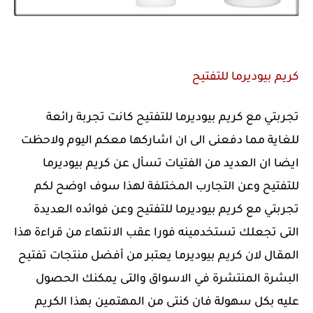
كريم بيوديرما للتفتيح
تجربتي مع كريم بيوديرما للتفتيح كانت تجربة رائعة
للغاية مما دفعنى الى ان اشاركها معكم اليوم ولاحظت
ايضا ان العديد من الفتيات تسأل عن كريم بيوديرما
للتفتيح وعن التجارب المختلفة لهذا سوف اوضح لكم
تجربتي مع كريم بيوديرما للتفتيح وعن فوائده العديدة
التى تجعلك تستخدمينه فورا عقب الانتهاء من قراءة هذا
المقال لان كريم بيوديرما يعتبر من أفضل منتجات تفتيح
البشرة المنتشرة في الاسواق والتى يمكنك الحصول
عليه بكل سهولة فان كنتى من المهتمين بهذا الكريم