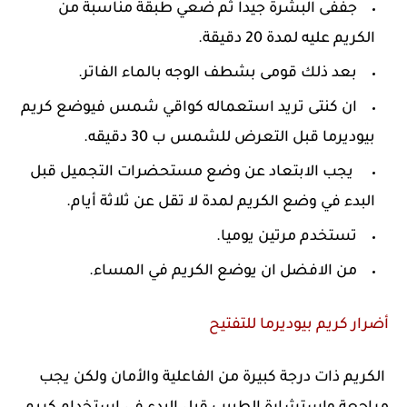
جففى البشرة جيدا ثم ضعي طبقة مناسبة من
الكريم عليه لمدة 20 دقيقة.
بعد ذلك قومى بشطف الوجه بالماء الفاتر.
ان كنتى تريد استعماله كواقي شمس فيوضع كريم
بيوديرما قبل التعرض للشمس ب 30 دقيقه.
يجب الابتعاد عن وضع مستحضرات التجميل قبل
البدء في وضع الكريم لمدة لا تقل عن ثلاثة أيام.
تستخدم مرتين يوميا.
من الافضل ان يوضع الكريم في المساء.
أضرار كريم بيوديرما للتفتيح
الكريم ذات درجة كبيرة من الفاعلية والأمان ولكن يجب