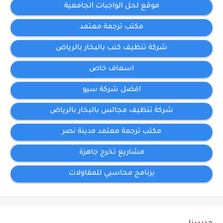
موقع لحل الواجبات الجامعية
مكتب ترجمة معتمد
شركة تنظيف كنب بالبخار بالرياض
اسعاف خاص
افضل شركة سيو
شركة تنظيف مجالس بالبخار بالرياض
مكتب ترجمة معتمد مدينة نصر
مشاريع تخرج جاهزة
برنامج محاسبي للمقاولات