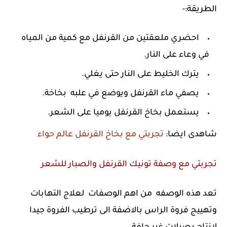
الطريقة:-
احضري ملعقتين من القرنفل مع كمية من المياه
في وعاء على النار.
يترك الخليط على النار حتى يغلي.
يصفي ماء القرنفل ويوضع في علبه بخاخة.
يستعمل بخاخ القرنفل يوميا على الشعر.
شاهدى ايضا:
تجربتي مع بخاخ القرنفل عالم حواء
تجربتي مع وصفة تونيك القرنفل والصبار للشعر
تعد هذه الوصفه من اهم الوصفات لعلاج التهابات
وتهييج فروة الراس بالاضفة الى ترطيب الفروة جيدا