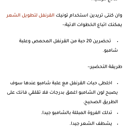
وان كنتى تريدين استخدام تونيك
القرنفل لتطويل الشعر
يمكنك اتباع الخطوات الاتية:-
تحضرين 20 حبة من القرنفل المحمص وعلبة
شامبو.
طريقة التحضير:-
اخلطى حبات القرنفل مع علبة شامبو عندها سوف
يصبح لون الشامبو اغمق بدرجات فلا تقلقي فانك على
الطريق الصحيح.
تدلك الفروة المبللة بالشامبو جيدا.
يشطف الشعر جيدا.