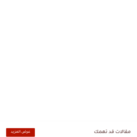
مقالات قد تهمك
عرض المزيد