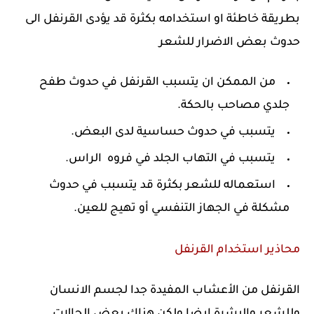
بطريقة خاطئة او استخدامه بكثرة قد يؤدى القرنفل الى
حدوث بعض الاضرار للشعر
من الممكن ان يتسبب القرنفل في حدوث طفح
جلدي مصاحب بالحكة.
يتسبب في حدوث حساسية لدى البعض.
يتسبب في التهاب الجلد في فروه الراس.
استعماله للشعر بكثرة قد يتسبب في حدوث
مشكلة في الجهاز التنفسي أو تهيج للعين.
محاذير استخدام القرنفل
القرنفل من الأعشاب المفيدة جدا لجسم الانسان