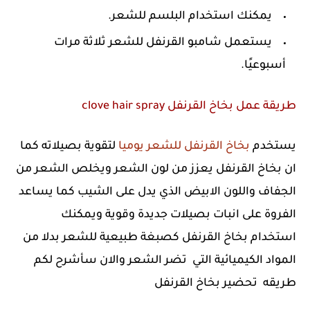
يمكنك استخدام البلسم للشعر.
يستعمل شامبو القرنفل للشعر ثلاثة مرات
أسبوعيًا.
طريقة عمل بخاخ القرنفل clove hair spray
يستخدم
بخاخ القرنفل للشعر يوميا
لتقوية بصيلاته كما
ان بخاخ القرنفل يعزز من لون الشعر ويخلص الشعر من
الجفاف واللون الابيض الذي يدل على الشيب كما يساعد
الفروة على انبات بصيلات جديدة وقوية ويمكنك
استخدام بخاخ القرنفل كصبغة طبيعية للشعر بدلا من
المواد الكيميائية التي تضر الشعر والان سأشرح لكم
طريقه تحضير بخاخ القرنفل