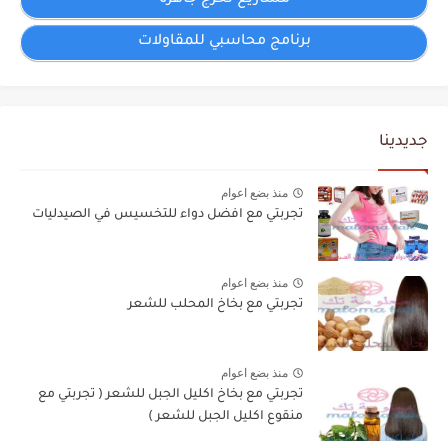
برنامج محاسبي للمقاولات
جديدينا
منذ بضع اعوام
تجربتي مع افضل دواء للتخسيس في الصيدليات
منذ بضع اعوام
تجربتي مع بخاخ المحلب للشعر
منذ بضع اعوام
تجربتي مع بخاخ اكليل الجبل للشعر ( تجربتي مع
منقوع اكليل الجبل للشعر )