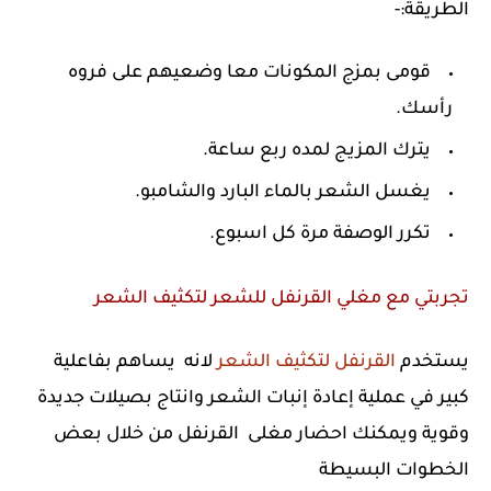
الطريقة:-
قومى بمزج المكونات معا وضعيهم على فروه
رأسك.
يترك المزيج لمده ربع ساعة.
يغسل الشعر بالماء البارد والشامبو.
تكرر الوصفة مرة كل اسبوع.
تجربتي مع مغلي القرنفل للشعر لتكثيف الشعر
يستخدم
القرنفل لتكثيف الشعر
لانه يساهم بفاعلية
كبير في عملية إعادة إنبات الشعر وانتاج بصيلات جديدة
وقوية ويمكنك احضار مغلى القرنفل من خلال بعض
الخطوات البسيطة