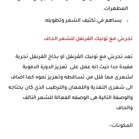
المطهرات.
يساهم في تكثيف الشعر وتطويله.
تجربتي مع تونيك القرنفل للشعر الجاف
تعد تجربتي مع تونيك القرنفل او بخاخ القرنفل تجربة
مفيدة جدا حيث انه عمل على تعزيز الدورة الدموية
لشعرى مما قلل من تساقطه وتعزيز نموه كما اضاف
الى شعرى التغذية واللمعان والترطيب الذي كان يحتاجه
والوصفة التالية هى الوصفه الفعالة للشعر التالف
والجاف
المكونات:-