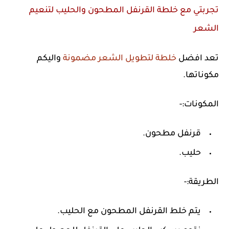
تجربتي مع خلطة القرنفل المطحون والحليب لتنعيم
الشعر
تعد افضل
خلطة لتطويل الشعر مضمونة
واليكم
مكوناتها.
المكونات:-
قرنفل مطحون.
حليب.
الطريقة:-
يتم خلط القرنفل المطحون مع الحليب.