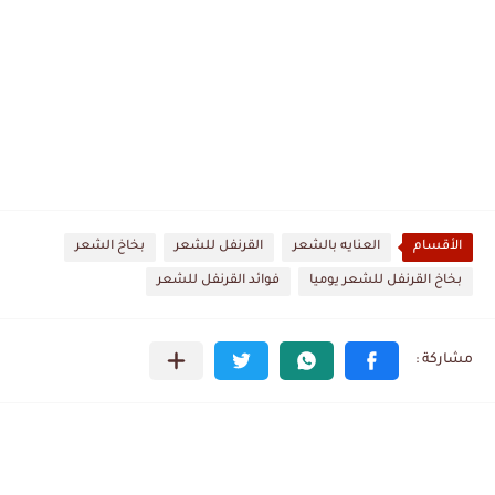
الأقسام
العنايه بالشعر
القرنفل للشعر
بخاخ الشعر
بخاخ القرنفل للشعر يوميا
فوائد القرنفل للشعر