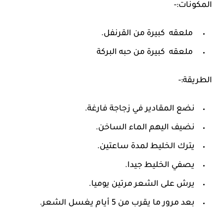
المكونات:-
ملعقه كبيرة من القرنفل.
ملعقه كبيرة من حبه البركة
الطريقة:-
نضع المقادير في زجاجة فارغة.
نضيف اليهم الماء الساخن.
يترك الخليط لمدة ساعتين.
يصفي الخليط جيدا.
يرش على الشعر مرتين يوميا.
بعد مرور ما يقرب من 5 أيام يغسل الشعر.