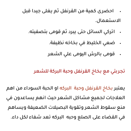
احضرى كمية من القرنفل ثم يغلى جيدا قبل
الاستعمال.
اتركي السائل حتى يبرد ثم قومى بتصفيته.
ضعي الخليط في بخاخه نظيفة.
قومى بالرش اليومى علي الشعر
تجربتي مع بخاخ القرنفل وحبة البركة للشعر
يعتبر
بخاخ القرنفل وحبة البركه
او الحبة السوداء من اهم
العلاجات لجميع مشاكل الشعر حيث انهم يساعدون في
منع سقوط الشعر وتقوية البصيلات الضعيفة ويساهم
في القضاء على الصلع وحبه البركه تعد شفاء لكل داء.