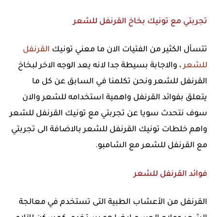
تجربتي مع تونيك بخاخ القرنفل للشعر
تتسأل الكثير من الفتيات الان ما معني تونيك
القرنفل
للشعر
، والاجابة بسيطة جدا لانه يعد الوجه الاخر لبخاخ
القرنفل للشعر ونحن تكلمنا في السابق عن كل ما
يتعلق بفوائد القرنفل واهمية استخدامه للشعر والان
سوف نتحدث سويا عن تجربتي مع تونيك القرنفل للشعر
واهم خلطات تونيك القرنفل للشعر بالاضافة الى تجربتي
مع القرنفل للشعر مع الشامبو.
فوائد القرنفل للشعر
القرنفل من الأعشاب الطبية التى تستخدم في معالجة