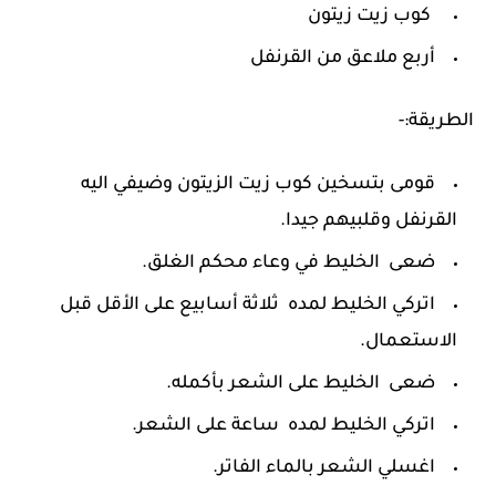
كوب زيت زيتون
أربع ملاعق من القرنفل
الطريقة:-
قومى بتسخين كوب زيت الزيتون وضيفي اليه
القرنفل وقلبيهم جيدا.
ضعى الخليط في وعاء محكم الغلق.
اتركي الخليط لمده ثلاثة أسابيع على الأقل قبل
الاستعمال.
ضعى الخليط على الشعر بأكمله.
اتركي الخليط لمده ساعة على الشعر.
اغسلي الشعر بالماء الفاتر.