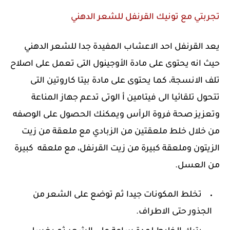
تجربتي مع تونيك القرنفل للشعر الدهني
يعد القرنفل احد الاعشاب المفيدة جدا للشعر الدهني
حيث انه يحتوى على مادة الأوجينول التى تعمل على اصلاح
تلف الانسجة، كما يحتوى على مادة بيتا كاروتين التى
تتحول تلقائيا الى فيتامين أ الوتى تدعم جهاز المناعة
وتعزيز صحة فروة الرأس ويمكنك الحصول على الوصفه
من خلال خلط ملعقتين من الزبادي مع ملعقة من زيت
الزيتون وملعقة كبيرة من زيت القرنفل، مع ملعقه كبيرة
من العسل.
تخلط المكونات جيدا ثم توضع على الشعر من
الجذور حتى الاطراف.