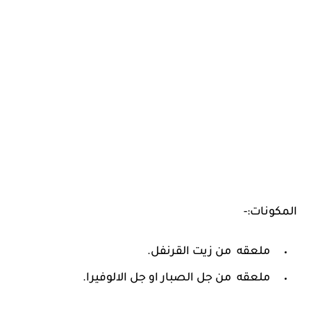
المكونات:-
ملعقه من زيت القرنفل.
ملعقه من جل الصبار او جل الالوفيرا.