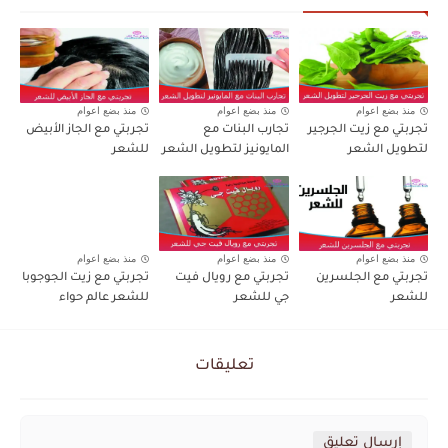
منذ بضع اعوام
منذ بضع اعوام
منذ بضع اعوام
تجربتي مع زيت الجرجير
تجارب البنات مع
تجربتي مع الجاز الأبيض
لتطويل الشعر
المايونيز لتطويل الشعر
للشعر
منذ بضع اعوام
منذ بضع اعوام
منذ بضع اعوام
تجربتي مع الجلسرين
تجربتي مع رويال فيت
تجربتي مع زيت الجوجوبا
للشعر
جي للشعر
للشعر عالم حواء
تعليقات
إرسال تعليق