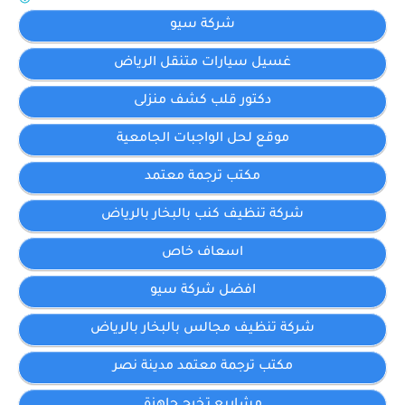
شركة سيو
غسيل سيارات متنقل الرياض
دكتور قلب كشف منزلى
موقع لحل الواجبات الجامعية
مكتب ترجمة معتمد
شركة تنظيف كنب بالبخار بالرياض
اسعاف خاص
افضل شركة سيو
شركة تنظيف مجالس بالبخار بالرياض
مكتب ترجمة معتمد مدينة نصر
مشاريع تخرج جاهزة