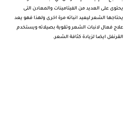
يحتوى على العديد من الفيتامينات والمعادن التى
يحتاجها الشعر ليعيد انباته مرة اخرى ولهذا فهو يعد
علاج فعال لانبات الشعر وتقوية بصيلاته ويستخدم
القرنفل ايضا لزيادة كثافة الشعر.