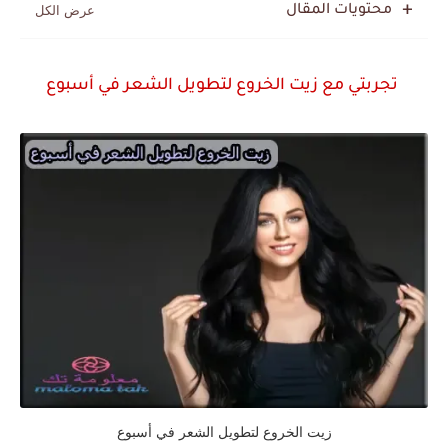
محتويات المقال
تجربتي مع زيت الخروع لتطويل الشعر في أسبوع
زيت الخروع لتطويل الشعر في أسبوع