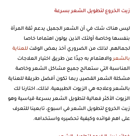
زيت الخروع لتطويل الشعر بسرعة
ليس هناك شك في أن الشعر الجميل يدعم ثقة المرأة
بنفسها وخاصة أولئك الذين يولون اهتماما خاصا
لجمالهم. لذلك من الضروري أخذ بعض الوقت
للعناية
بالشعر
والاهتمام به جيدًا عن طريق اختيار العلاجات
المناسبة التي ستعالج جميع مشاكل الشعر وخاصة
مشكلة الشعر القصير، ربما تكون أفضل طريقة للعناية
بالشعر وعلاجه هي الزيوت الطبيعية. لذلك، اختارنا لك
الزيوت الأكثر فعالية لتطويل الشعر بسرعة قياسية وهو
زيت الخروع لتطويل الشعر في اسبوع، تابعينا للتعرف
على اهم فوائده وكيفية تحضيره واستخدامه.