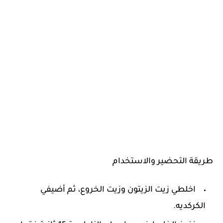
طريقة التحضير والاستخدام
اخلطي زيت الزيتون وزيت الخروع، ثم أضيفي
الكركديه.