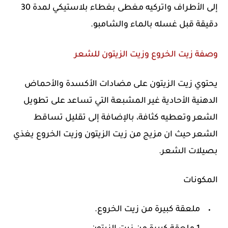
إلى الأطراف واتركيه مغطى بغطاء بلاستيكي لمدة 30
دقيقة قبل غسله بالماء والشامبو.
وصفة زيت الخروع وزيت الزيتون للشعر
يحتوي زيت الزيتون على مضادات الأكسدة والأحماض
الدهنية الأحادية غير المشبعة التي تساعد على تطويل
الشعر وتعطيه كثافة، بالإضافة إلى تقليل تساقط
الشعر حيث ان مزيج من زيت الزيتون وزيت الخروع يغذي
بصيلات الشعر.
المكونات
ملعقة كبيرة من زيت الخروع.