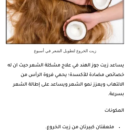
زيت الخروع لتطويل الشعر في أسبوع
يساعد زيت جوز الهند في علاج مشكلة الشعر حيث ان له
خصائص مضادة للأكسدة؛ يحمي فروة الرأس من
الالتهاب ويعزز نمو الشعر ويساعد على إطالة الشعر
بسرعة.
المكونات
ملعقتان كبيرتان من زيت الخروع.