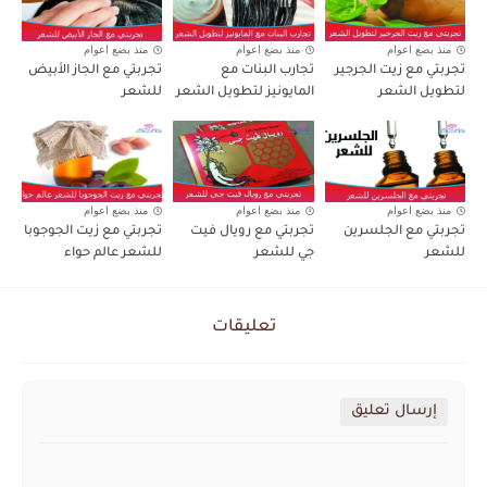
منذ بضع اعوام
منذ بضع اعوام
منذ بضع اعوام
تجربتي مع زيت الجرجير
تجارب البنات مع
تجربتي مع الجاز الأبيض
لتطويل الشعر
المايونيز لتطويل الشعر
للشعر
منذ بضع اعوام
منذ بضع اعوام
منذ بضع اعوام
تجربتي مع الجلسرين
تجربتي مع رويال فيت
تجربتي مع زيت الجوجوبا
للشعر
جي للشعر
للشعر عالم حواء
تعليقات
إرسال تعليق