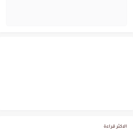
الاكثر قراءة