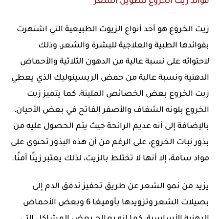
فوائد زيت الخروع لتطويل الشعر
زيت الخروع هو أحد أنواع الزيوت الطبيعية التي اشتهرت
بفوائدها الطبية والعلاجية للبشرة والشعر، وذلك
لاحتوائه على نسبة عالية من الدهون الثلاثية والأحماض
الدهنية ونسبة عالية من حمض الريسينوليك الذي يعطي
زيت الخروع بعض الخصائص الملينة، كما يتميز زيت
الخروع بلونه الشفاف والأصفر الفاتح في بعض الأحيان،
بالإضافة إلى أنه عديم الرائحة حيث يتم الحصول عليه من
بذور نبات الخروع، على الرغم من أن هذه البذور تحتوي على
مواد سامة، إلا أنها لا تختلط بالزيت، لذلك يعتبر زيتًا آمنًا.
يزيد من نمو الشعر عن طريق تحفيز تدفق الدم إلى
بصيلات الشعر وتزويدها بأوميغا 6 وبعض الأحماض