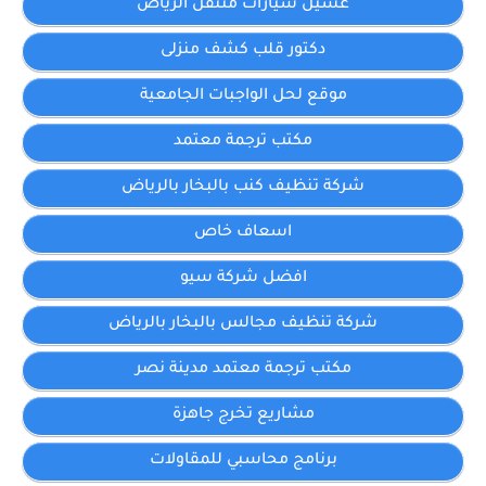
غسيل سيارات متنقل الرياض
دكتور قلب كشف منزلى
موقع لحل الواجبات الجامعية
مكتب ترجمة معتمد
شركة تنظيف كنب بالبخار بالرياض
اسعاف خاص
افضل شركة سيو
شركة تنظيف مجالس بالبخار بالرياض
مكتب ترجمة معتمد مدينة نصر
مشاريع تخرج جاهزة
برنامج محاسبي للمقاولات