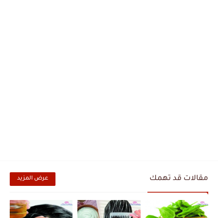
مقالات قد تهمك
عرض المزيد