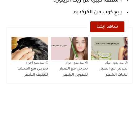
1 ملعقة كبيرة من زيت الزيتون.
ربع كوب من الكركديه.
شاهد ايضا
منذ بضع اعوام
منذ بضع اعوام
منذ بضع اعوام
تجربتي مع الصبار
تجربتي مع الصبار
تجربتي مع المحلب
لانبات الشعر
لتطويل الشعر
لتكثيف الشعر