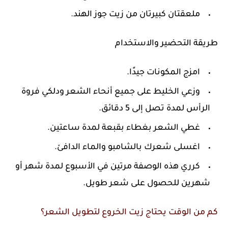
ملعقتان كبيرتان من زيت جوز الهند.
طريقة التحضير والاستخدام
امزج المكونات جيدًا.
وزعي الخليط على جميع أنحاء الشعر ودلكي فروة
الرأس لمدة تصل إلى 5 دقائق.
غطي الشعر بغطاء بقبعة لمدة ساعتين.
اغسلى شعرك بالشامبو والماء الدافئ.
كرري هذه الوصفة مرتين في الأسبوع لمدة شهر أو
شهرين للحصول على شعر طويل.
كم من الوقت يحتاج زيت الخروع لتطويل الشعر؟