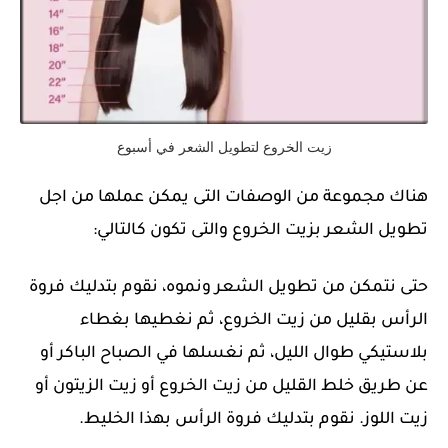
زيت الخروع لتطويل الشعر في أسبوع
هناك مجموعة من الوصفات التى يمكن عملها من اجل
تطويل الشعر بزيت الخروع والتى تكون كالتالي:
حتى نتمكن من تطويل الشعر ونموه، نقوم بتدليك فروة
الرأس بقليل من زيت الخروع، ثم نغطيها بغطاء
بلاستيكي طوال الليل، ثم نغسلها في الصباح الباكر أو
عن طريق خلط القليل من زيت الخروع أو زيت الزيتون أو
زيت اللوز. نقوم بتدليك فروة الرأس بهذا الخليط.