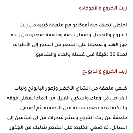
زيت الخروع والأفوكادو
اخلطي نصف حبة أفوكادو مع ملعقة كبيرة من زيت
الخروع والعسل وصفار بيضة وملعقة صغيرة من زبدة
جوز الهند وضعيها على الشعر من الجذور إلى الأطراف
لمدة 30 دقيقة قبل غسله بالماء والشامبو.
زيت الخروع والبابونج
ضعي ملعقة من الشاي الأخضر وزهور البابونج ونبات
القراص في وعاء، واسكبي القليل من الماء المغلي فوقه
واتركيه لمدة نصف ساعة قبل التصفية، ثم أضيفي
ملعقة من زيت الخروع وعشر قطرات من اى فيتامين إلى
السائل، ثم ضعي الخليط على الشعر بتدليك من الجذور