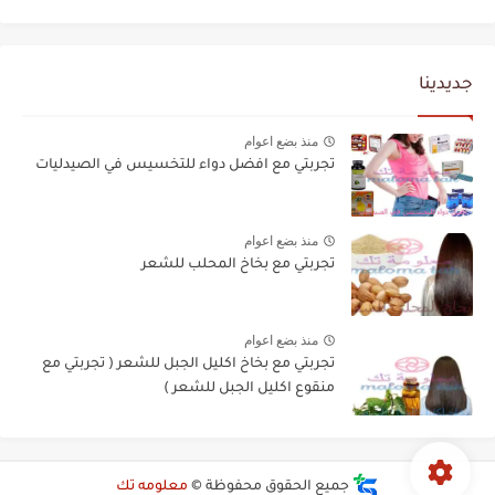
جديدينا
منذ بضع اعوام
تجربتي مع افضل دواء للتخسيس في الصيدليات
منذ بضع اعوام
تجربتي مع بخاخ المحلب للشعر
منذ بضع اعوام
تجربتي مع بخاخ اكليل الجبل للشعر ( تجربتي مع
منقوع اكليل الجبل للشعر )
جميع الحقوق محفوظة ©
معلومه تك