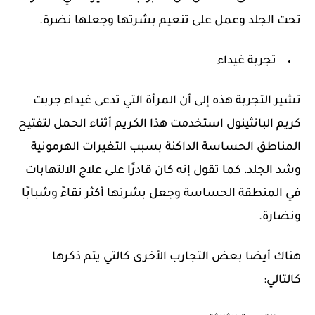
تحت الجلد وعمل على تنعيم بشرتها وجعلها نضرة.
تجربة غيداء
تشير التجربة هذه إلى أن المرأة التي تدعى غيداء جربت
كريم البانثينول استخدمت هذا الكريم أثناء الحمل لتفتيح
المناطق الحساسة الداكنة بسبب التغيرات الهرمونية
وشد الجلد، كما تقول إنه كان قادرًا على علاج الالتهابات
في المنطقة الحساسة وجعل بشرتها أكثر نقاءً وشبابًا
ونضارة.
هناك أيضا بعض التجارب الأخرى كالتي يتم ذكرها
كالتالي: