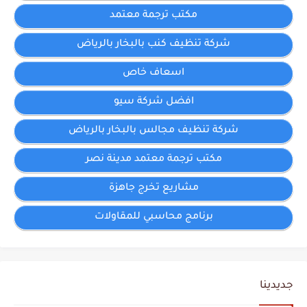
مكتب ترجمة معتمد
شركة تنظيف كنب بالبخار بالرياض
اسعاف خاص
افضل شركة سيو
شركة تنظيف مجالس بالبخار بالرياض
مكتب ترجمة معتمد مدينة نصر
مشاريع تخرج جاهزة
برنامج محاسبي للمقاولات
جديدينا