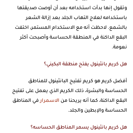
وتقول إنها بدأت استخدامه بعد أن أوصت صديقتها
باستخدامه لعلاج التهاب الجلد بعد إزالة الشعر
بالشمع. لاحظت أنه مع الاستخدام المستمر، اختفت
البقع الداكنة في المنطقة الحساسة وأصبحت أكثر
نعومة.
هل كريم بانثينول يفتح منطقة البكيني؟
أفضل كريم هو كريم تفتيح البانثينول للمناطق
الحساسة والبشرة، ذلك الكريم الذي يعمل على تفتيح
البقع الداكنة، كما أنه يريحنا من
الاسمرار
في المناطق
الحساسة والإبطين والجلد.
هل كريم بانثينول يسمر المناطق الحساسه؟