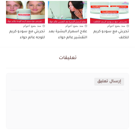
منذ بضع اعوام
منذ بضع اعوام
منذ بضع اعوام
تجربتي مع سودو كريم
علاج اسمرار البشرة بعد
تجربتي مع سودو كريم
للكلف
التقشير عالم حواء
للوجه عالم حواء
تعليقات
إرسال تعليق