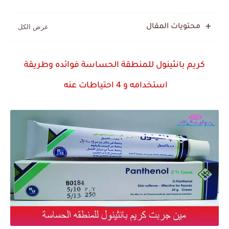
محتويات المقال
كريم بانثينول للمنطقة الحساسة فوائده وطريقة
استخدامه و 4 احتياطات عنه