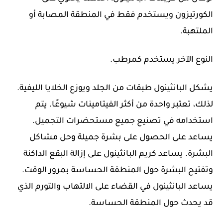
الكورتيزون ويستخدم فقط في المنطقة المصابة أو
الملتهبة.
النوع الآخر يستخدم كمرطب.
يشكل البانثينول طبقات من الجلد ويوزع الخلايا الليفية.
لذلك، تعتبر واحدة من أكثر الفيتامينات شيوعًا. يتم
استخدامه في تصنيع جميع مستحضرات التجميل.
يساعد على الحصول على بشرة جميلة وحل مشاكل
البشرة. يساعد كريم البانثينول على إزالة البقع الداكنة
وتفتيح البشرة حول المنطقة الحساسة بمرور الوقت.
يساعد البانثينول في القضاء على الالتهاب والتورم الذي
قد يحدث حول المنطقة الحساسة.