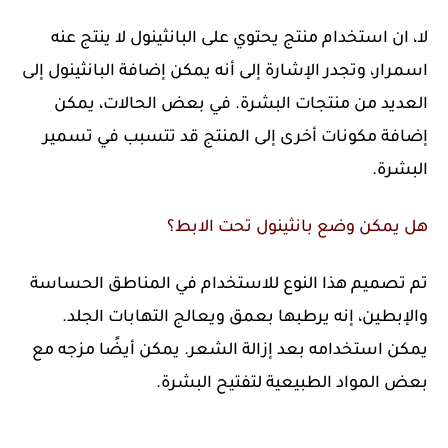
لا، ان استخدام منتج يحتوي على البانثينول لا ينتج عنه
اسمرار، وتجدر الإشارة إلى أنه يمكن إضافة البانثينول إلى
العديد من منتجات البشرة. في بعض الحالات، يمكن
إضافة مكونات أخرى إلى المنتج قد تتسبب في تسمير
البشرة.
هل يمكن وضع بانثينول تحت الابط؟
تم تصميم هذا النوع للاستخدام في المناطق الحساسة
والإبطين، إنه يرطبها بعمق ويعالج التهابات الجلد.
يمكن استخدامه بعد إزالة الشعر. يمكن أيضًا مزجه مع
بعض المواد الطبيعية لتفتيح البشرة.