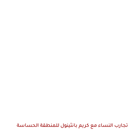
تجارب النساء مع كريم بانثينول للمنطقة الحساسة