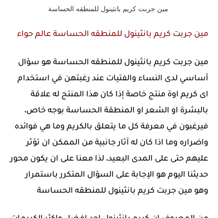
مين جربت كريم بانثينول للمنطقه الحساسة
مين جربت كريم بانثينول للمنطقه الحساسة عالم حواء
مين جربت كريم بانثينول للمنطقه الحساسة هو سؤال
أساسي لدى النساء والفتيات عند رغبتهن في استخدام
اى كريم اوة منتج خاصة إذا كان هذا المنتج له علاقة
بالبشرة او الشعر او المنطقة الحساسة بوجه خاص،
فيرغبون في معرفة كل ما يتعلق بالكريم وما هي فوائده
واضراره وما اذا كان له آثار جانبية من الممكن ان تؤثر
عليهم حتى على المدى البعيد، لذا معنا على ان يكون محور
حديثنا اليوم هو الإجابة على السؤال المتكرر باستمرار
وهو مين جربت كريم بانثينول للمنطقه الحساسة