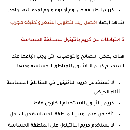
كررى الطريقة كل يوم أو يوم ويوم لمدة شهر واحد.
شاهد ايضا:
افضل زيت لتطويل الشعر وتكثيفه مجرب
6 احتياطات عن كريم بانثينول للمنطقة الحساسة
هناك بعض النصائح والتوصيات التي يجب اتباعها عند
استخدام كريم البانثينول للمناطق الحساسة ومنها:
لا تستخدمى كريم البانثينول في المناطق الحساسة
أثناء الحيض.
كريم بانثينول للاستخدام الخارجي فقط.
تأكد من عدم لمس المنطقة الحساسة من الداخل.
لا يستخدم كريم البانثينول على المنطقة الحساسة