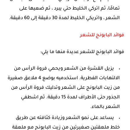
تمامًا، ثم اتركي الخليط حتي يبرد ، ثم ضعيها على
الشعر ، واتريكي الخليط لمدة 30 دقيقة إلى 60 دقيقة.
فوائد البابونج للشعر
فوائد البابونج للشعر عديدة منها ما يلي:
يزيل القشرة من الشعر ويحمي فروة الرأس من
الالتهابات الفطرية. استخدميه بوضع 4 ملاعق صغيرة
من زيت البابونج على الشعر وتدليك فروة الرأس من
الجذور حتى الأطراف لمدة 15 دقيقة. ثم اشطفي
الشعر بالماء.
يساعد على نمو الشعر وزيادة كثافته عن طريق
خلط ملعقتين صغيرتين من زيت البابونج مع ملعقة