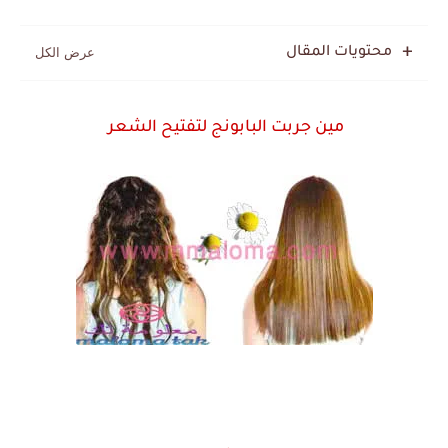
محتويات المقال
مين جربت البابونج لتفتيح الشعر