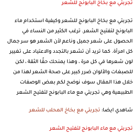
تجربتي مع بخاخ البابونج للشعر
تجربتي مع بخاخ البابونج للشعر وكيفية استخدام ماء
البابونج لتفتيح الشعر. ترغب الكثير من النساء في
الحصول على شعر جميل وناعم لأن الشعر هو سر جمال
كل امرأة. كما تريد أن تشعر بالتجدد والاعتياد على تغيير
لون شعرها في كل مرة ، وهذا يمنحك حقًا الثقة ، لكن
للصبغات والألوان ضرر كبير على صحة الشعر لهذا من
خلال هذا المقال سوف نوضح لكم بعض الوصفات
الطبيعية وهي تجربتي مع ماء البابونج لتفتيح الشعر
شاهدي ايضا:
تجربتي مع بخاخ المحلب للشعر
تجربتي مع ماء البابونج لتفتيح الشعر