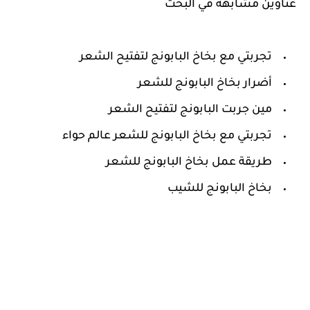
عناوين مشابهة في البحث
تجربتي مع بخاخ البابونج لتفتيح الشعر
أضرار بخاخ البابونج للشعر
مين جربت البابونج لتفتيح الشعر
تجربتي مع بخاخ البابونج للشعر عالم حواء
طريقة عمل بخاخ البابونج للشعر
بخاخ البابونج للشيب