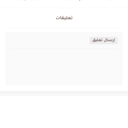
تعليقات
إرسال تعليق