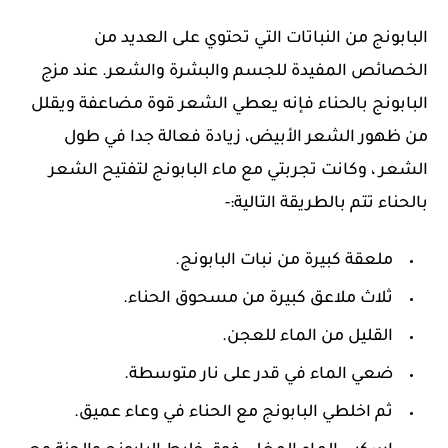
البابونج من النباتات التي تحتوي على العديد من
الخصائص المفيدة للجسم والبشرة والشعر. عند مزج
البابونج بالحناء فإنه يعطي الشعر قوة مضاعفة ويقلل
من ظهور الشعر الأبيض، زيادة فعالة جدا في طول
الشعر ، وكانت تجربتي مع ماء البابونج لتفتيح الشعر
بالحناء تتم بالطريقة التالية:-
ملعقة كبيرة من نبات البابونج.
ثلاث ملاعق كبيرة من مسحوق الحناء.
القليل من الماء للعجن.
ضعي الماء في قدر على نار متوسطة.
ثم اخلطي البابونج مع الحناء في وعاء عميق.