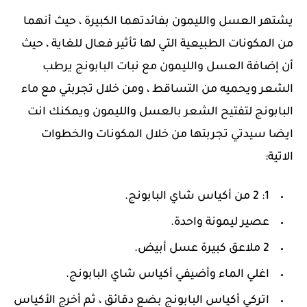
يشتهر العسل والليمون بفائدتهما الكبيرة ، حيث أنهما
من المكونات الطبيعية التي لها تأثير فعال للغاية ، حيث
أن إضافة العسل والليمون مع نبات البابونج يرطب
الشعر ويحميه من التساقط ، ومن خلال تجربتي مع ماء
البابونج لتفتيح الشعر بالعسل والليمون ويمكنك انت
ايضا سيدتي تجربتها من خلال المكونات والخطوات
الاتية:
1: 2 من أكياس شاي البابونج.
عصير ليمونة واحدة.
2 ملاعق كبيرة عسل أبيض.
اغلي الماء وأضيفي أكياس شاي البابونج.
اتركي أكياس البابونج بضع دقائق ، ثم أخرج الأكياس