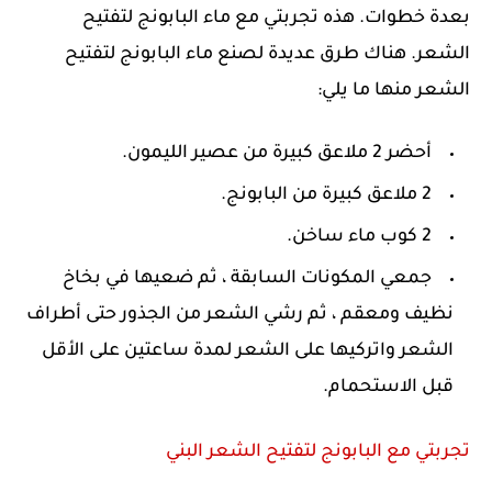
بعدة خطوات. هذه تجربتي مع ماء البابونج لتفتيح
الشعر. هناك طرق عديدة لصنع ماء البابونج لتفتيح
الشعر منها ما يلي:
أحضر 2 ملاعق كبيرة من عصير الليمون.
2 ملاعق كبيرة من البابونج.
2 كوب ماء ساخن.
جمعي المكونات السابقة ، ثم ضعيها في بخاخ
نظيف ومعقم ، ثم رشي الشعر من الجذور حتى أطراف
الشعر واتركيها على الشعر لمدة ساعتين على الأقل
قبل الاستحمام.
تجربتي مع البابونج لتفتيح الشعر البني