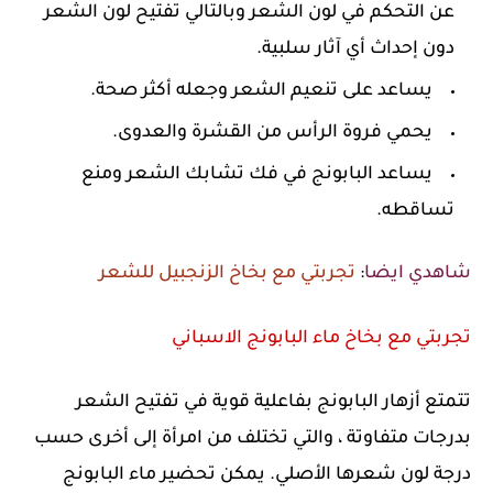
عن التحكم في لون الشعر وبالتالي تفتيح لون الشعر
دون إحداث أي آثار سلبية.
يساعد على تنعيم الشعر وجعله أكثر صحة.
يحمي فروة الرأس من القشرة والعدوى.
يساعد البابونج في فك تشابك الشعر ومنع
تساقطه.
شاهدي ايضا
:
تجربتي مع بخاخ الزنجبيل للشعر
تجربتي مع بخاخ ماء البابونج الاسباني
تتمتع أزهار البابونج بفاعلية قوية في تفتيح الشعر
بدرجات متفاوتة ، والتي تختلف من امرأة إلى أخرى حسب
درجة لون شعرها الأصلي. يمكن تحضير ماء البابونج