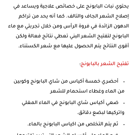
يحتوي نبات البابونج على خصائص علاجية ويساعد في
إصلاح الشعر الجاف والتالف. كما أنه يحد من تراكم
الدهون الزائدة في فروة الرأس ومن خلال تجربتي مع ماء
البابونج لتفتيح الشعر البني تعطي نتائج فعالة ولكن
أقوى النتائج يتم الحصول عليها مع شعر الكستناء.
تفتيح الشعر بالبابونج
:
أحضري خمسة أكياس من شاي البابونج وكوبين
من الماء وغطاء استحمام للشعر
ضعي أكياس شاي البابونج في الماء المغلي
واتركيها لبضع دقائق.
ثم يتم التخلص من اكياس البابونج بالماء.