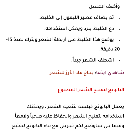
وأضف العسل
ثم يضاف عصير الليمون إلى الخليط.
دع الخليط يبرد ويمكن استخدامه.
يوضع هذا الخليط على أربطة الشعر ويترك لمدة 15-
20 دقيقة.
اشطف الشعر جيداً.
شاهدي ايضا
:
بخاخ ماء الأرز للشعر
البابونج لتفتيح الشعر المصبوغ
يعمل البابونج كبلسم لتنعيم الشعر ، ويمكنك
استخدامه لتفتيح الشعر والحفاظ عليه صحياً ولامعاً
وفيما يلي ساوضح لكم تجربتي مع ماء البابونج لتفتيح