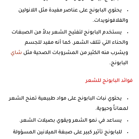
يحتوي البابونج على عناصر مفيدة مثل اللانولين
والفلافونويدات.
يستخدم البابونج لتفتيح الشعر بدلاً من الصبغات
والحناء التي تتلف الشعر. كما أنه مفيد للجسم
ويشرب منه الكثير من المشروبات الصحية مثل
شاي
البابونج.
فوائد البابونج للشعر
يحتوي نبات البابونج على مواد طبيعية تمنح الشعر
لمعاناً وحيوية.
يساعد في نمو الشعر ويقوي بصيلات الشعر.
للبابونج تأثير كبير على صبغة الميلانين المسؤولة