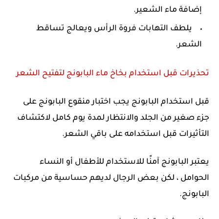
إضافة ماء الشعير.
يلطف التهابات فروة الرأس ويعالج تساقط
الشعر.
تحذيرات قبل استخدام بخاخ ماء البابونج لتفتيح الشعر
قبل استخدام البابونج يجب اختبار منقوع البابونج على
جزء صغير من الجلد والانتظار لمدة يوم كامل لاكتشاف
التأثيرات قبل استخدامه على باقي الشعر.
يعتبر البابونج آمنًا للاستخدام للأطفال أو النساء
الحوامل ، لكن بعض الرجال لديهم حساسية من مركبات
البابونج.