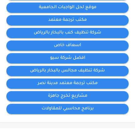
موقع لحل الواجبات الجامعية
مكتب ترجمة معتمد
شركة تنظيف كنب بالبخار بالرياض
اسعاف خاص
افضل شركة سيو
شركة تنظيف مجالس بالبخار بالرياض
مكتب ترجمة معتمد مدينة نصر
مشاريع تخرج جاهزة
برنامج محاسبي للمقاولات