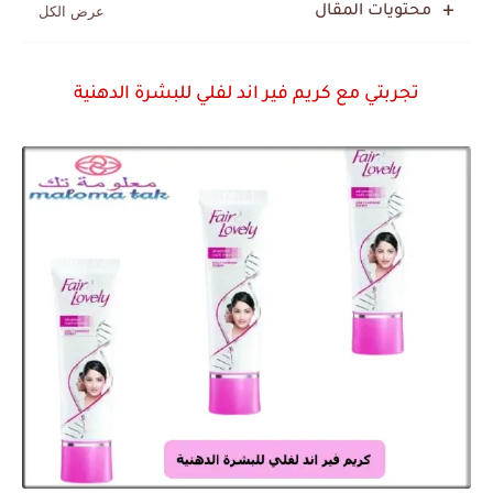
محتويات المقال
تجربتي مع كريم فير اند لفلي للبشرة الدهنية