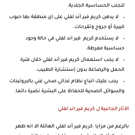
لتجنب الحساسية الجلدية.
لا يدهن كريم فير آند لفلي على اى منطقة بها حبوب
كبيرة أو جروج وتقرحات.
لا يستخدم كريم فير اند لفلي في حالة وجود
حساسية مفرطة.
لا يجب استعمال كريم فير آند لفلي خلال فترة
الحمل والرضاعة بدون إستشارة الطبيب.
يجب عليك اتباع نظام غذائي صحي غني بالبروتينات
والسوائل الصحية للحفاظ على البشرة نضرة دائما.
الآثار الجانبية ل كريم فير اند لفلي
بالرغم من مزايا كريم فير آند لفلي الهائلة الا انه ظهر