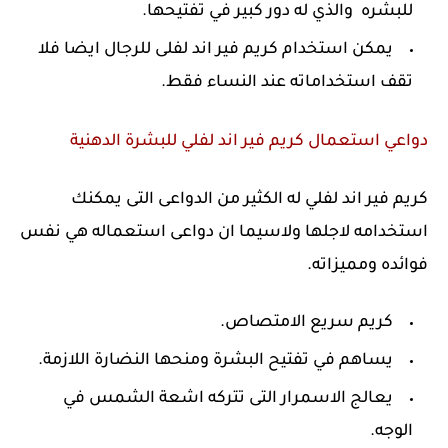
للبشره والذي له دور كبير في تفتيحها.
يمكن استخدام كريم فير اند لفلى للرجال ايضا فلا
تقف استخداماته عند النساء فقط.
دواعي استعمال كريم فير اند لفلي للبشرة الدهنية
كريم فير اند لفلي له الكثير من الدواعى التى يمكنك
استخدامه لاجلها ولاسيما ان دواعى استعماله هي نفس
فوائده ومميزاته.
كريم سريع الامتصاص.
يساهم في تفتيح البشرة ومنحها النضارة اللازمة.
يعالج الاسمرار التى تتركه اشعة الشمس في
الوجه.