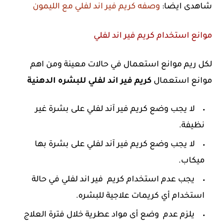
شاهدى ايضا:
وصفه كريم فير اند لفلي مع الليمون
موانع استخدام كريم فير اند لفلي
لكل ريم موانع استعمال في حالات معينة ومن اهم
موانع استعمال
كريم فير اند لفلي للبشره الدهنية
لا يجب وضع كريم فير آند لفلي على بشرة غير
نظيفة.
لا يجب وضع كريم فير آند لفلي على بشرة بها
ميكاب.
يجب عدم استخدام كريم فير اند لفلي في حالة
استخدام أي كريمات علاجية للبشره.
يلزم عدم وضع أى مواد عطرية خلال فترة العلاج