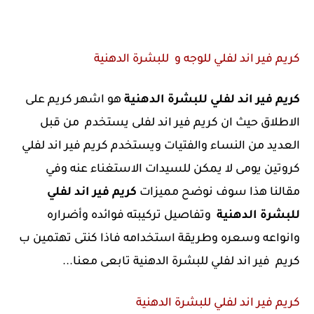
كريم فير اند لفلي للوجه و للبشرة الدهنية
كريم فير اند لفلي للبشرة الدهنية
هو اشهر كريم على
الاطلاق حيث ان كريم فير اند لفلى يستخدم من قبل
العديد من النساء والفتيات ويستخدم كريم فير اند لفلي
كروتين يومى لا يمكن للسيدات الاستغناء عنه وفي
مقالنا هذا سوف نوضح مميزات
كريم فير اند لفلي
للبشرة الدهنية
وتفاصيل تركيبته فوائده وأضراره
وانواعه وسعره وطريقة استخدامه فاذا كنتى تهتمين ب
كريم فير اند لفلي للبشرة الدهنية تابعى معنا...
كريم فير اند لفلي للبشرة الدهنية