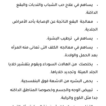
يساهم في علاج حب الشباب والندبات والبقع
الداكنة.
معالجة البقع الناتجة عن الإصابة بأحد الأمراض
الجلدية.
يساهم في ترطيب البشرة.
يساهم في معالجه الكلف التى تعانى منه المرأه
بعد الحمل والولادة.
يخلصك من الهالات السوداء ويقوم بتقشير خلايا
الجلد الميتة وتجديد خلاياها.
يحمى البشره من الاشعة فوق البنفسجية.
تبييض الوجه والجسم وخصوصا المناطق الداكنه
جدا مثل الكوع والركبة.