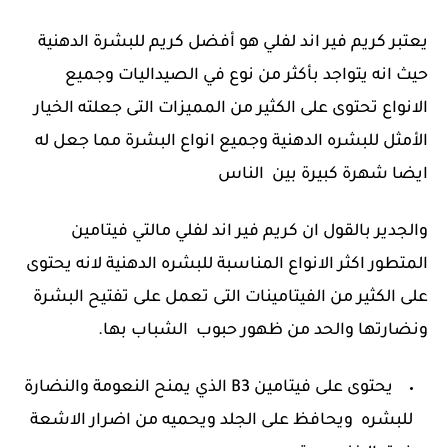
يعتبر كريم فير اند لفلي هو أفضل كريم للبشرة الدهنية
حيث انه يتواجد بأكثر من نوع في الصيداليات وجميع
الانواع تحتوى على الكثير من المميزات التى جعلته الخيار
الأمثل للبشره الدهنية وجميع انواع البشرة مما جعل له
ايضا شهرة كبيرة بين الناس
والجدير بالقول ان كريم فير اند لفلي مالتي فيتامين
المتطور اكثر الانواع المناسبة للبشره الدهنية لانه يحتوى
على الكثير من الفيتامينات التى تعمل على تفتيح البشرة
ونضارتها والحد من ظهور حبوب الشباب بها.
يحتوى على فيتامين B3 الذي يمنح النعومة والنضارة
للبشره ويحافظ على الجلد ويحميه من اضرار الاشعة