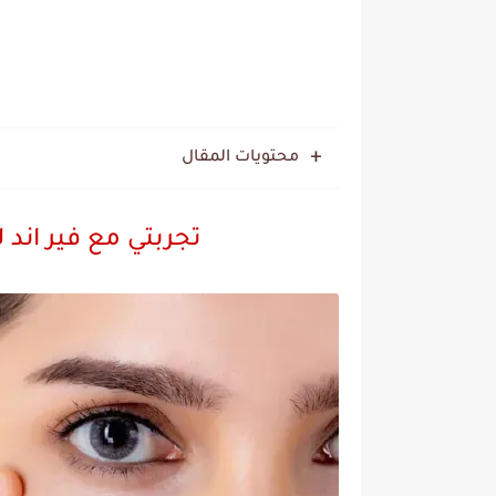
محتويات المقال
تجربتي مع فير اند 