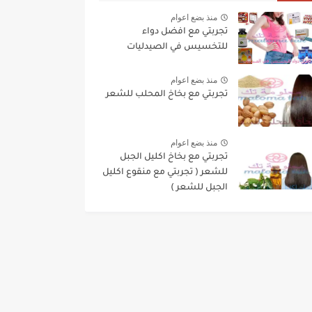
منذ بضع اعوام
تجربتي مع افضل دواء
للتخسيس في الصيدليات
منذ بضع اعوام
تجربتي مع بخاخ المحلب للشعر
منذ بضع اعوام
تجربتي مع بخاخ اكليل الجبل
للشعر ( تجربتي مع منقوع اكليل
الجبل للشعر )