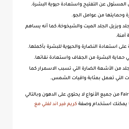
 وحمايتها من عوامل الجو.
الجلد ويزيل الجلد الميت والشيخوخة.كما أنه يساهم
آمنة.
في حماية البشرة من الجفاف واستعادة نقائها.
لجلد من الأشعة الضارة التي تسبب الاسمرار كما
ت التي تعمل بمثابة واقيات الشمس.
 يمكنك استخدام وصفة
كريم فير اند لفلي مع