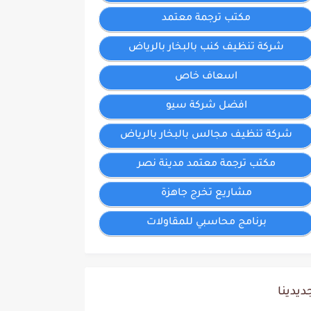
مكتب ترجمة معتمد
شركة تنظيف كنب بالبخار بالرياض
اسعاف خاص
افضل شركة سيو
شركة تنظيف مجالس بالبخار بالرياض
مكتب ترجمة معتمد مدينة نصر
مشاريع تخرج جاهزة
برنامج محاسبي للمقاولات
ديدينا