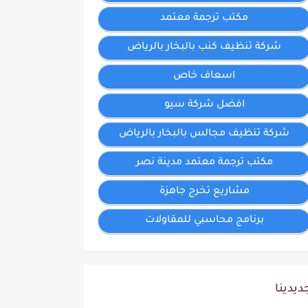
مكتب ترجمة معتمد
شركة تنظيف كنب بالبخار بالرياض
اسعاف خاص
افضل شركة سيو
شركة تنظيف مجالس بالبخار بالرياض
مكتب ترجمة معتمد مدينة نصر
مشاريع تخرج جاهزة
برنامج محاسبي للمقاولات
ديدينا