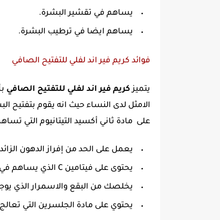
يساهم في تقشير البشرة.
يساهم ايضا في ترطيب البشرة.
فوائد كريم فير اند لفلي للتفتيح الصافي
يتميز
كريم فير اند لفلي للتفتيح الصافي
بأ
على مادة ثاني أكسيد التيتانيوم التي تس
يعمل على الحد من إفراز الدهون الزائد
يحتوى على فيتامين C الذي يساهم في ازالة خلايا الجلد الميت من الوجه.
يخلصك من البقع والاسمرار الذي يوجد
يحتوي على مادة الجلسرين التي تعالج