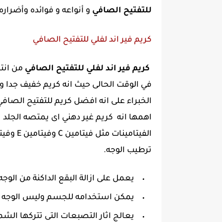
للتفتيح الصافي
و أنواعه و فوائده وأضراره.
كريم فير اند لفلي للتفتيح الصافي
كريم فير اند لفلي للتفتيح الصافي
من انتا
في الوقت الحالى حيث انه كريم خفيف جدا 
الخبراء على انه افضل كريم للتفتيح الصافي
اهمها انه كريم غير دهني اى يمتصه الجل
ترطيب الوجه.
يعمل على ازالة البقع الداكنة من الوجه
يمكن استخدامه للجسم وليس الوجه 
يعالج اثار التصبعات التى تتركها الش