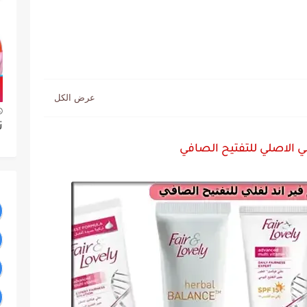
ت
لي الاصلي للتفتيح الصافي