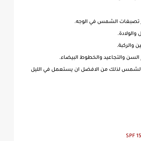
ر تصبغات الشمس في الوجه.
والولادة.
ن والركبة.
لسن والتجاعيد والخطوط البيضاء.
 الشمس لذلك من الافضل ان يستعمل في الليل