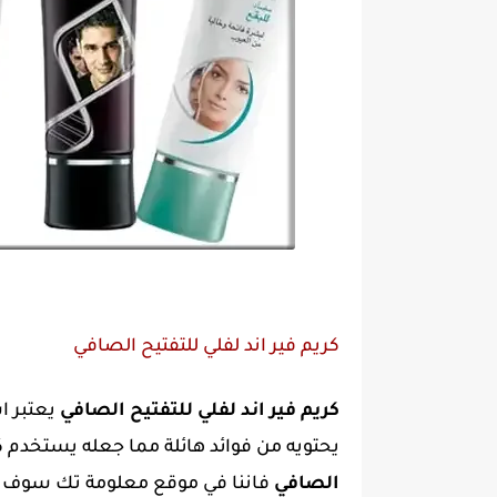
كريم فير اند لفلي للتفتيح الصافي
كريم فير اند لفلي للتفتيح الصافي
يعتبر ا
يحتويه من فوائد هائلة مما جعله يستخدم 
الصافي
فاننا في موقع معلومة تك سوف 