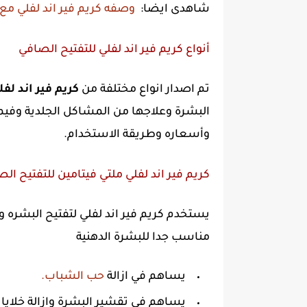
شاهدى ايضا:
وصفه كريم فير اند لفلي مع 
أنواع كريم فير اند لفلي للتفتيح الصافي
تم اصدار انواع مختلفة من
كريم فير اند لف
وأسعاره وطريقة الاستخدام.
كريم فير اند لفلي ملتي فيتامين للتفتيح ال
يستخدم كريم فير اند لفلي لتفتيح البشره وت
مناسب جدا للبشرة الدهنية
يساهم في ازالة
حب الشباب.
يساهم في تقشير البشرة وازالة خلايا ا