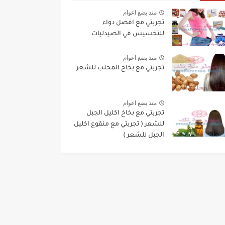
منذ بضع اعوام
تجربتي مع افضل دواء
للتخسيس في الصيدليات
منذ بضع اعوام
تجربتي مع بخاخ المحلب للشعر
منذ بضع اعوام
تجربتي مع بخاخ اكليل الجبل
للشعر ( تجربتي مع منقوع اكليل
الجبل للشعر )