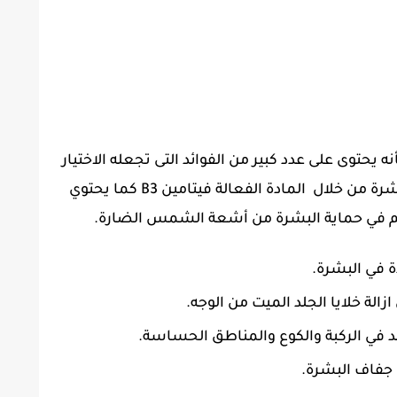
نه يحتوى على عدد كبير من الفوائد التى تجعله الاختيار
الامثل لدى النساء حيث انه يقوم بتفتيح البشرة من خلال المادة الفعالة فيتامين B3 كما يحتوي
اهم في حماية البشرة من أشعة الشمس الضارة.
ة في البشرة.
 في الركبة والكوع والمناطق الحساسة.
 جفاف البشرة.