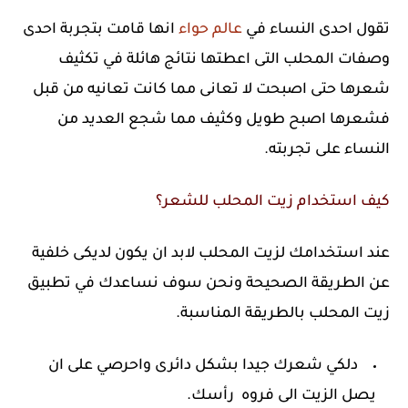
تقول احدى النساء في
عالم حواء
انها قامت بتجربة احدى
وصفات المحلب التى اعطتها نتائج هائلة في تكثيف
شعرها حتى اصبحت لا تعانى مما كانت تعانيه من قبل
فشعرها اصبح طويل وكثيف مما شجع العديد من
النساء على تجربته.
كيف استخدام زيت المحلب للشعر؟
عند استخدامك لزيت المحلب لابد ان يكون لديكى خلفية
عن الطريقة الصحيحة ونحن سوف نساعدك في تطبيق
زيت المحلب بالطريقة المناسبة.
دلكي شعرك جيدا بشكل دائرى واحرصي على ان
يصل الزيت الى فروه رأسك.