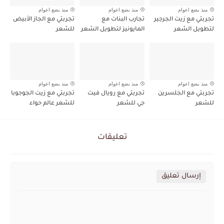
منذ بضع اعوام
منذ بضع اعوام
منذ بضع اعوام
تجربتي مع زيت الجرجير
تجارب البنات مع
تجربتي مع الجاز الأبيض
لتطويل الشعر
المايونيز لتطويل الشعر
للشعر
منذ بضع اعوام
منذ بضع اعوام
منذ بضع اعوام
تجربتي مع الجلسرين
تجربتي مع رويال فيت
تجربتي مع زيت الجوجوبا
للشعر
جي للشعر
للشعر عالم حواء
تعليقات
إرسال تعليق