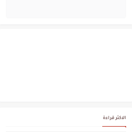
الاكثر قراءة