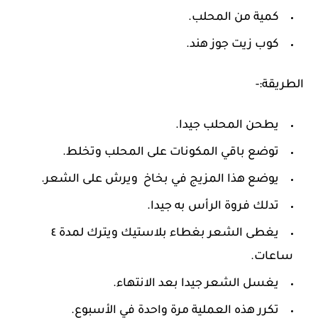
كمية من المحلب.
كوب زيت جوز هند.
الطريقة:-
يطحن المحلب جيدا.
توضع باقي المكونات على المحلب وتخلط.
يوضع هذا المزيج في بخاخ ويرش على الشعر.
تدلك فروة الرأس به جيدا.
يغطى الشعر بغطاء بلاستيك ويترك لمدة ٤
ساعات.
يغسل الشعر جيدا بعد الانتهاء.
تكرر هذه العملية مرة واحدة في الأسبوع.