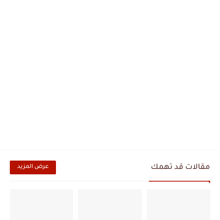
مقالات قد تهمك
عرض المزيد