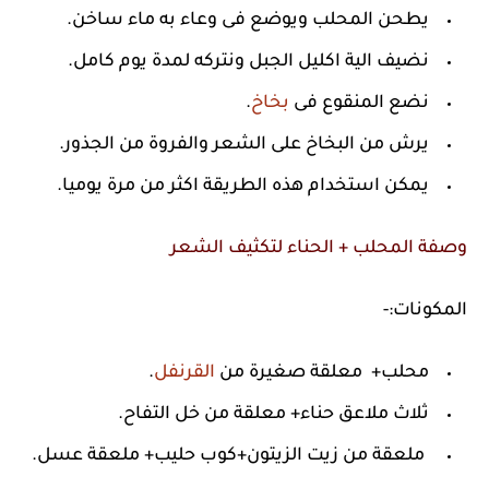
يطحن المحلب ويوضع فى وعاء به ماء ساخن.
نضيف الية اكليل الجبل ونتركه لمدة يوم كامل.
نضع المنقوع فى
بخاخ
.
يرش من البخاخ على الشعر والفروة من الجذور.
يمكن استخدام هذه الطريقة اكثر من مرة يوميا.
وصفة المحلب + الحناء لتكثيف الشعر
المكونات:-
محلب+ معلقة صغيرة من
القرنفل
.
ثلاث ملاعق حناء+ معلقة من خل التفاح.
ملعقة من زيت الزيتون+كوب حليب+ ملعقة عسل.