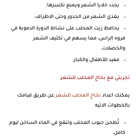
يجدد خلايا الشعر ويمنع تكسرها.
يغذي الشعر من الجذور وحتى الاطراف.
يحافظ زيت المحلب على نشاط الدورة الدموية في
فروه الراس، مما يسهم في تكثيف الشعر
والخصلات.
مفيد للأطفال والكبار.
تجربتي مع بخاخ المحلب للشعر
يمكنك اعداد
بخاخ المحلب للشعر
عن طريق قيامك
بالخطوات الاتيه
تُطحن حبوب المحلب وتنقع في الماء الساخن ليوم
كامل.