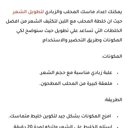
يمكنك اعداد ماسك المحلب والزبادي
لتطويل الشعر
حيث ان خلطة المحلب مع اللبن لتكثيف الشعر من افضل
الخلطات التي تساعد علي تطويل حيث سنوضح لكي
المكونات وطريق التحضير والاستخدام:
المكونات:
علبة زبادي مناسبة مع حجم الشعر.
ملعقة كبيرة من المحلب المطحون.
الطريقة:
امزج المكونات بشكل جيد لتكوين خليط متماسك.
استلم الخليط على الشعر واتركه لمدة 20 دقيقة