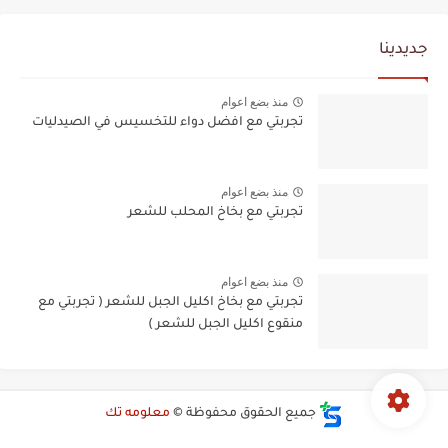
جديدينا
منذ بضع اعوام
تجربتي مع افضل دواء للتخسيس في الصيدليات
منذ بضع اعوام
تجربتي مع بخاخ المحلب للشعر
منذ بضع اعوام
تجربتي مع بخاخ اكليل الجبل للشعر ( تجربتي مع
منقوع اكليل الجبل للشعر )
جميع الحقوق محفوظة ©
معلومه تك