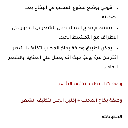
قومي بوضع منقوع المحلب في البخاخ بعد
تصفيته.
يستخدم بخاخ المحلب على الشعرمن الجذور حتى
الاطراف مع التمشيط الجيد.
يمكن تطبيق وصفة بخاخ المحلب لتكثيف الشعر
أكثر من مرة يوميًا حيث انه يعمل علي العنايه بالشعر
الجاف.
وصفات المحلب لتكثيف الشعر
وصفة بخاخ المحلب + إكليل الجبل لتكثيف الشعر
المكونات:-