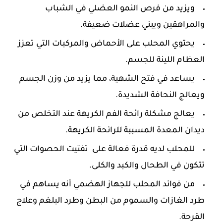
ويزيد من فرص النمو العضلي في الشباب
والمراهقين ويبني عضلات ضعيفة.
يحتوي المحلب على الأحماض والمركبات التي تعزز
العظام اللينة للجسم.
يساعد في فتح الشهية، مما يزيد من وزن الجسم
ويعالج النحافة الشديدة.
يعالج مشكلة رائحة الفم الكريهة عند التخلص من
ديدان المعدة المسببة للرائحة الكريهة.
للمحلب لديه قدرة فعالة على تفتيت الحصوات التي
تتكون في الطحال والكبد والكلى.
من فوائد المحلب للجهاز الهضمي أنه يساهم في
طرد الغازات والسموم من البطن وطرد البلغم وعلاج
القرحة.