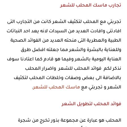
تجارب ماسك المحلب للشعر
تجربتي مع المحلب لتكثيف الشعر كانت من التجارب التى
افادتنى وافادت العديد من السيدات لانه يعد احد النباتات
الطبية والعطرية التى منحته العديد من الفوائد الصحية
وللعناية بالبشرة والشعر مما جعلته افضل طرق
العناية اليومية بالشعر وفيما هو قادم كما اعتادنا سوف
نذكر لكم فوائد المحلب للشعر واضرار المحلب
بالاضافة الى بعض وصفات وخلطات المحلب لتكثيف
الشعر و تجربتي مع
ماسك المحلب للشعر
.
فوائد المحلب لتطويل الشعر
المحلب هو عبارة عن مجموعة بذور تخرج من شجرة