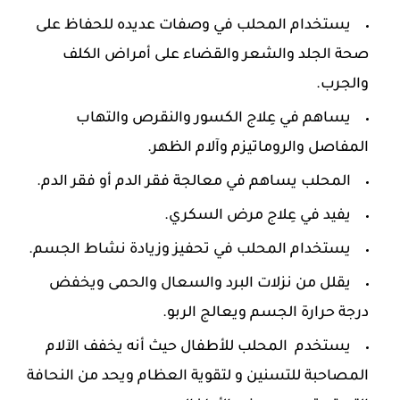
يستخدام المحلب في وصفات عديده للحفاظ على
صحة الجلد والشعر والقضاء على أمراض الكلف
والجرب.
يساهم في عِلاج الكسور والنقرص والتهاب
المفاصل والروماتيزم وآلام الظهر.
المحلب يساهم في معالجة فقر الدم أو فقر الدم.
يفيد في عِلاج مرض السكري.
يستخدام المحلب في تحفيز وزيادة نشاط الجسم.
يقلل من نزلات البرد والسعال والحمى ويخفض
درجة حرارة الجسم ويعالج الربو.
يستخدم المحلب للأطفال حيث أنه يخفف الآلام
المصاحبة للتسنين و لتقوية العظام ويحد من النحافة