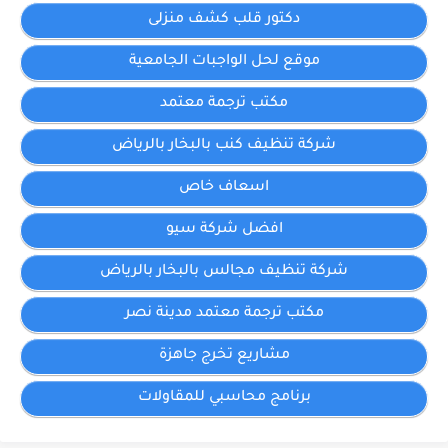
دكتور قلب كشف منزلى
موقع لحل الواجبات الجامعية
مكتب ترجمة معتمد
شركة تنظيف كنب بالبخار بالرياض
اسعاف خاص
افضل شركة سيو
شركة تنظيف مجالس بالبخار بالرياض
مكتب ترجمة معتمد مدينة نصر
مشاريع تخرج جاهزة
برنامج محاسبي للمقاولات