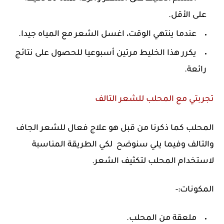
على الأقل.
عندما ينتهي الوقت، اغسل الشعر مع المياه جيدا.
يكرر هذا الخليط مرتين أسبوعيا للحصول على نتائج
رائعة.
تجربتي مع المحلب للشعر التالف
المحلب كما ذكرنا من قبل هو علاج فعال للشعر الجاف
والتالف وفيما يلي سنوضح لكي الطريقة المناسبة
لاستخدام المحلب لتكثيف الشعر.
المكونات:-
ملعقة من المحلب.