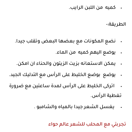
كميه من اللبن الرايب.
الطريقة:-
نضع المكونات مع بعضها البعض وتقلب جيدا.
يوضع اليهم كميه من الماء.
يمكن الاستعانه بزيت الزيتون والحناء ان امكن.
يوضع بوضع الخليط على الرأس مع التدليك الجيد.
اتركى الخليط على الرأس لمدة ساعتين مع ضرورة
تغطية الرأس.
يغسل الشعر جيدا بالمياه والشامبو .
تجربتي مع المحلب للشعر عالم حواء