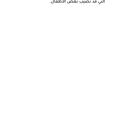
التي قد تصيب بعض الأطفال.