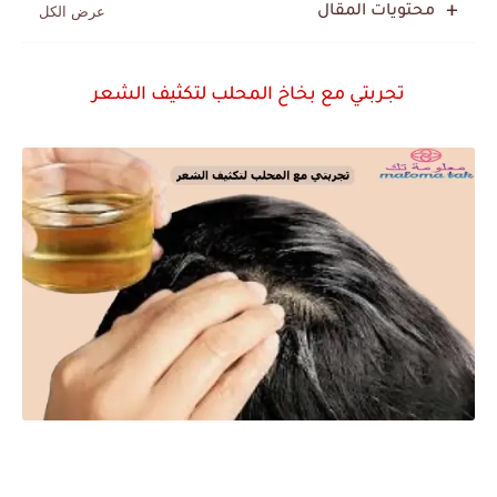
محتويات المقال
تجربتي مع بخاخ المحلب لتكثيف الشعر