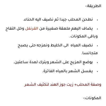
الطريقة:-
نطحن المحلب جيدا ثم نضيف اليه الحناء.
يضاف اليهم ملعقة صغيرة من
القرنفل
وخل التفاح
وباقى المكونات.
نضيف المياه الى الخليط ونمزجه حتى يصبح
متجانسا.
يوضع المزيج على الشعر ويترك لمدة ساعتين.
يغسل الشعر بالمياه الفاترة.
وصفة المحلب+ زيت جوز الهند لتكثيف الشعر
المكونات:-