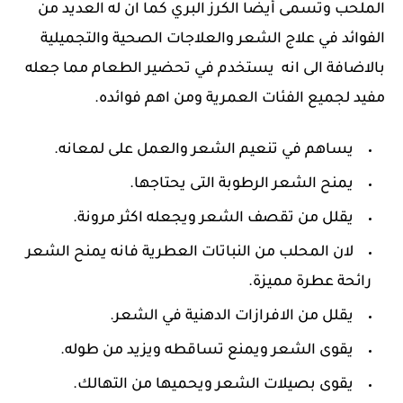
الملحب وتسمى أيضًا الكرز البري كما ان له العديد من
الفوائد في علاج الشعر والعلاجات الصحية والتجميلية
بالاضافة الى انه يستخدم في تحضير الطعام مما جعله
مفيد لجميع الفئات العمرية ومن اهم فوائده.
يساهم في تنعيم الشعر والعمل على لمعانه.
يمنح الشعر الرطوبة التى يحتاجها.
يقلل من تقصف الشعر ويجعله اكثر مرونة.
لان المحلب من النباتات العطرية فانه يمنح الشعر
رائحة عطرة مميزة.
يقلل من الافرازات الدهنية في الشعر.
يقوى الشعر ويمنع تساقطه ويزيد من طوله.
يقوى بصيلات الشعر ويحميها من التهالك.