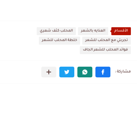
الأقسام
العنايه بالشعر
المحلب كثف شعري
تجربتي مع المحلب للشعر
خلطة المحلب للشعر
فوائد المحلب للشعر الجاف