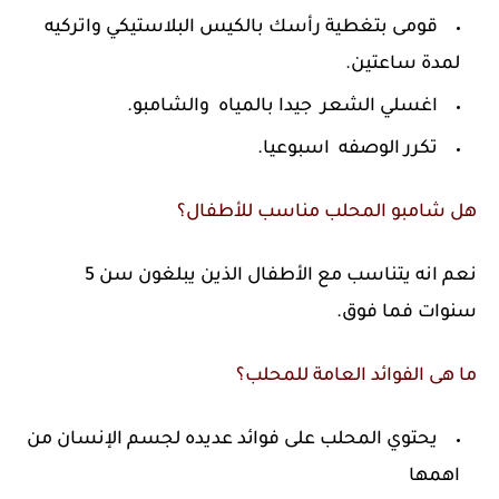
قومى بتغطية رأسك بالكيس البلاستيكي واتركيه
لمدة ساعتين.
اغسلي الشعر جيدا بالمياه والشامبو.
تكرر الوصفه اسبوعيا.
هل شامبو المحلب مناسب للأطفال؟
نعم انه يتناسب مع الأطفال الذين يبلغون سن 5
سنوات فما فوق.
ما هى الفوائد العامة للمحلب؟
يحتوي المحلب على فوائد عديده لجسم الإنسان من
اهمها