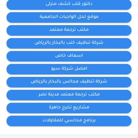
دكتور قلب كشف منزلى
موقع لحل الواجبات الجامعية
مكتب ترجمة معتمد
شركة تنظيف كنب بالبخار بالرياض
اسعاف خاص
افضل شركة سيو
شركة تنظيف مجالس بالبخار بالرياض
مكتب ترجمة معتمد مدينة نصر
مشاريع تخرج جاهزة
برنامج محاسبي للمقاولات