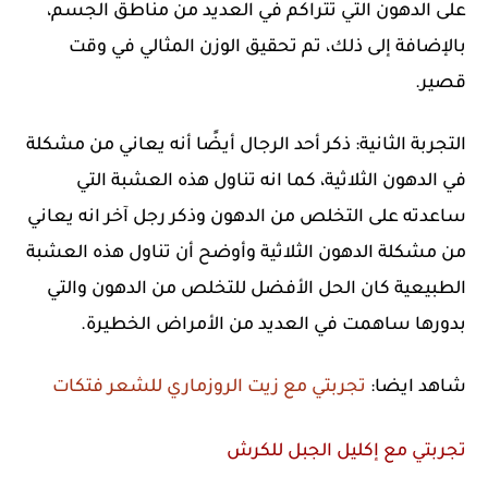
على الدهون التي تتراكم في العديد من مناطق الجسم،
بالإضافة إلى ذلك، تم تحقيق الوزن المثالي في وقت
قصير.
التجربة الثانية: ذكر أحد الرجال أيضًا أنه يعاني من مشكلة
في الدهون الثلاثية، كما انه تناول هذه العشبة التي
ساعدته على التخلص من الدهون وذكر رجل آخر انه يعاني
من مشكلة الدهون الثلاثية وأوضح أن تناول هذه العشبة
الطبيعية كان الحل الأفضل للتخلص من الدهون والتي
بدورها ساهمت في العديد من الأمراض الخطيرة.
شاهد ايضا:
تجربتي مع زيت الروزماري للشعر فتكات
تجربتي مع إكليل الجبل للكرش