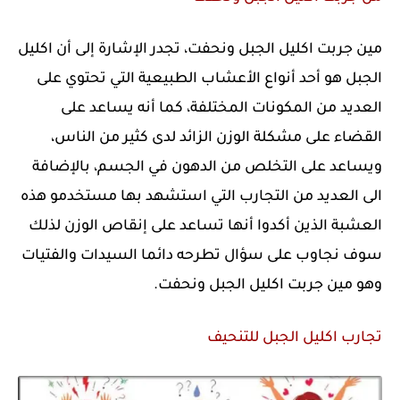
مين جربت اكليل الجبل ونحفت، تجدر الإشارة إلى أن اكليل
الجبل هو أحد أنواع الأعشاب الطبيعية التي تحتوي على
العديد من المكونات المختلفة، كما أنه يساعد على
القضاء على مشكلة الوزن الزائد لدى كثير من الناس،
ويساعد على التخلص من الدهون في الجسم، بالإضافة
الى العديد من التجارب التي استشهد بها مستخدمو هذه
العشبة الذين أكدوا أنها تساعد على إنقاص الوزن لذلك
سوف نجاوب على سؤال تطرحه دائما السيدات والفتيات
وهو مين جربت اكليل الجبل ونحفت.
تجارب اكليل الجبل للتنحيف