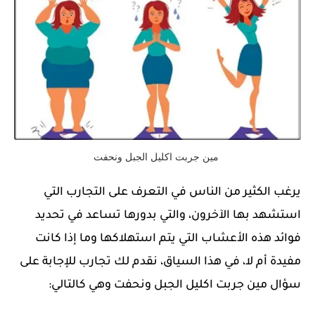
مين جربت اكليل الجبل ونحفت
يرغب الكثير من الناس في التعرف على التجارب التي
استشهد بها الآخرون، والتي بدورها تساعد في تحديد
فوائد هذه الأعشاب التي يتم استهلاكها وما إذا كانت
مفيدة أم لا، في هذا السياق، نقدم لك تجارب للإجابة على
سؤال مين جربت اكليل الجبل ونحفت وهي كالتالي: