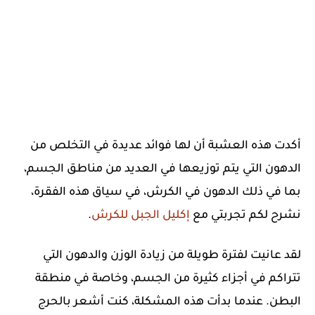
أكدت هذه العشبة أن لها فوائد عديدة في التخلص من
الدهون التي يتم توزيعها في العديد من مناطق الجسم،
بما في ذلك الدهون في الكرش، في سياق هذه الفقرة،
نشرح لكم تجربتي مع
إكليل الجبل للكرش
.
لقد عانيت لفترة طويلة من زيادة الوزن والدهون التي
تتراكم في أجزاء كثيرة من الجسم، وخاصة في منطقة
البطن. عندما بدأت هذه المشكلة، كنت أشعر بالحرج