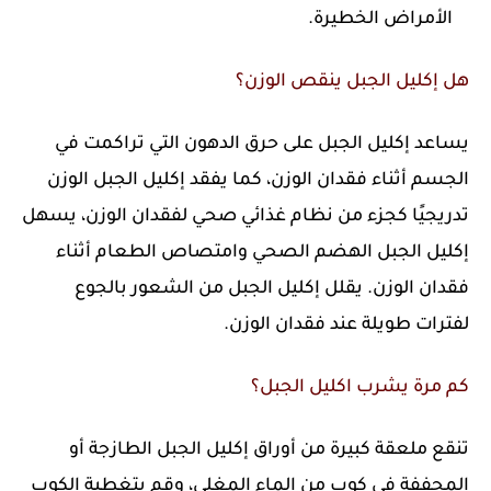
الأمراض الخطيرة.
هل إكليل الجبل ينقص الوزن؟
يساعد إكليل الجبل على حرق الدهون التي تراكمت في
الجسم أثناء فقدان الوزن، كما يفقد إكليل الجبل الوزن
تدريجيًا كجزء من نظام غذائي صحي لفقدان الوزن، يسهل
إكليل الجبل الهضم الصحي وامتصاص الطعام أثناء
فقدان الوزن. يقلل إكليل الجبل من الشعور بالجوع
لفترات طويلة عند فقدان الوزن.
كم مرة يشرب اكليل الجبل؟
تنقع ملعقة كبيرة من أوراق إكليل الجبل الطازجة أو
المجففة في كوب من الماء المغلي، وقم بتغطية الكوب