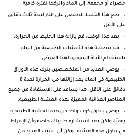
خضراء أو مجففة، إلى الماء واتركها لفترة كافية.
ضع هذا الخليط الطبيعي على النار لمدة ثلاث دقائق
على الأقل.
بعد هذا الوقت، قم بإزالة هذا الخليط من الحرارة.
قم بتصفية هذه الأعشاب الطبيعية من الماء
باستخدام الأداة المتوفرة لهذا الغرض.
يوصي العديد من المتخصصين بترك هذه الأوراق
الطبيعية في الماء بعد إزالتها من الحرارة لمدة 6
دقائق على الأقل. هذا يساعد على الاستفادة من جميع
العناصر الغذائية المميزة لهذه العشبة الطبيعية.
يوصى بتناول كوب واحد من هذه العشبة الطبيعية
يوميًا، ولكن بعد استشارة طبيبك، خاصة وأن الإفراط
في تناول هذه العشبة يمكن أن يسبب العديد من