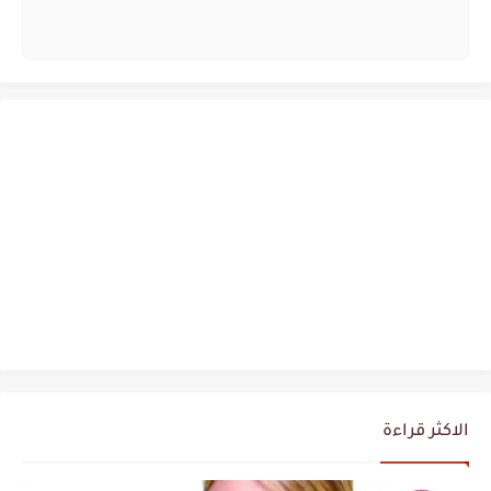
الاكثر قراءة