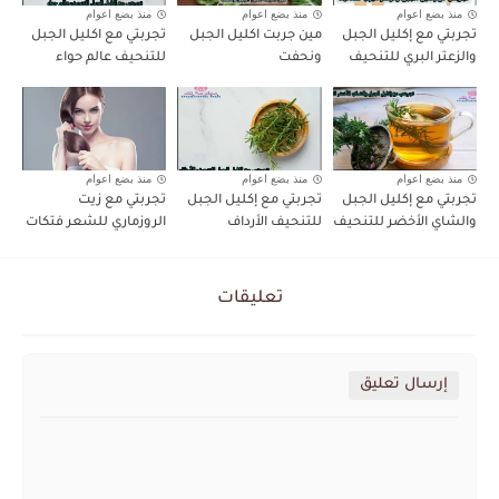
منذ بضع اعوام
منذ بضع اعوام
منذ بضع اعوام
تجربتي مع إكليل الجبل
مين جربت اكليل الجبل
تجربتي مع اكليل الجبل
والزعتر البري للتنحيف
ونحفت
للتنحيف عالم حواء
منذ بضع اعوام
منذ بضع اعوام
منذ بضع اعوام
تجربتي مع إكليل الجبل
تجربتي مع إكليل الجبل
تجربتي مع زيت
والشاي الأخضر للتنحيف
للتنحيف الأرداف
الروزماري للشعر فتكات
تعليقات
إرسال تعليق