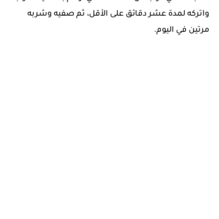
واتركه لمدة عشر دقائق على الأقل، ثم صفيه وشربه
مرتين في اليوم.