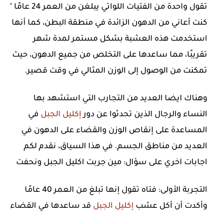
تقول واحدة من الفتيات اللواتي يبلغن من العمر 24 عامًا "
كنت أعاني من الدهون الزائدة في منطقة البطن، كما أنها
استخدمت هذه العشبة بشكل مستمر لمدة شهر
تقريبًا، مما ساعدها على التخلص من جميع الدهون، حيث
تمكنت من الوصول إلى الوزن المثالي في وقت قصير.
وهناك ايضا العديد من التجارب التي استشهد بها
النساء والرجال الذين تحدثوا عن دور
إكليل الجبل
في
المساعدة على إنقاص الوزن والقضاء على الدهون في
العديد من مناطق الجسم. في هذا السياق، نقدم لكم
اجابات اخري على سؤال: مين جربت اكليل الجبل ونحفت
التجربة الأولى: فتاه تقول إنها تبلغ من العمر 40 عامًا
وأكدت أن أكل عشب
إكليل الجبل
قد ساعدها في القضاء