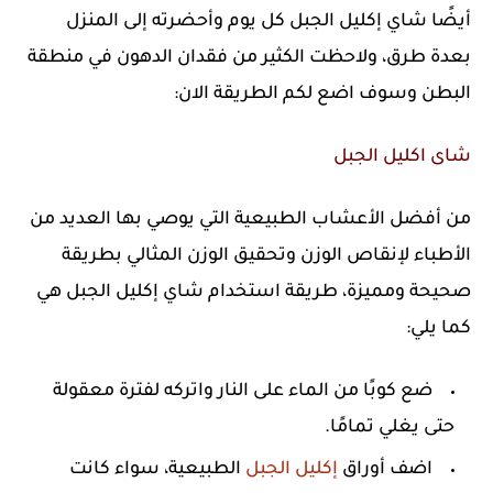
أيضًا شاي إكليل الجبل كل يوم وأحضرته إلى المنزل
بعدة طرق، ولاحظت الكثير من فقدان الدهون في منطقة
البطن وسوف اضع لكم الطريقة الان:
شاى اكليل الجبل
من أفضل الأعشاب الطبيعية التي يوصي بها العديد من
الأطباء لإنقاص الوزن وتحقيق الوزن المثالي بطريقة
صحيحة ومميزة، طريقة استخدام شاي إكليل الجبل هي
كما يلي:
ضع كوبًا من الماء على النار واتركه لفترة معقولة
حتى يغلي تمامًا.
اضف أوراق
إكليل الجبل
الطبيعية، سواء كانت