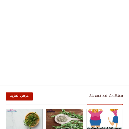
مقالات قد تهمك
عرض المزيد