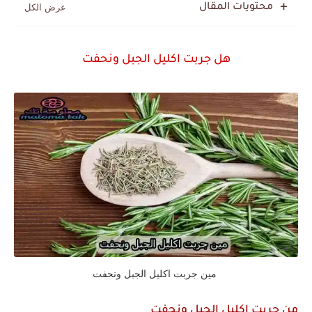
محتويات المقال
هل جربت اكليل الجبل ونحفت
مين جربت اكليل الجبل ونحفت
من جربت اكليل الجبل ونحفت