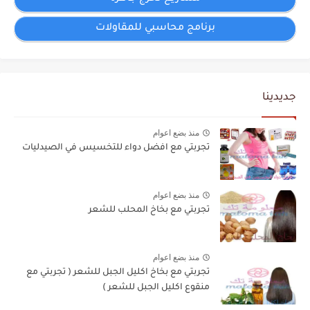
برنامج محاسبي للمقاولات
جديدينا
منذ بضع اعوام
تجربتي مع افضل دواء للتخسيس في الصيدليات
منذ بضع اعوام
تجربتي مع بخاخ المحلب للشعر
منذ بضع اعوام
تجربتي مع بخاخ اكليل الجبل للشعر ( تجربتي مع
منقوع اكليل الجبل للشعر )