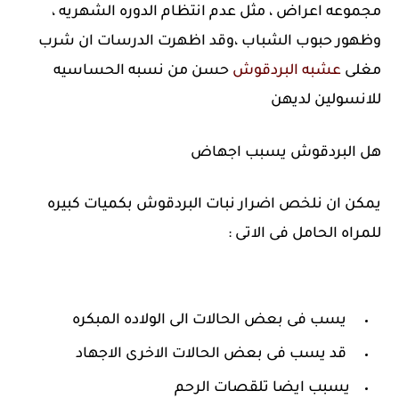
مجموعه اعراض ، مثل عدم انتظام الدوره الشهريه ،
وظهور حبوب الشباب ،وقد اظهرت الدرسات ان شرب
مغلى
عشبه البردقوش
حسن من نسبه الحساسيه
للانسولين لديهن
هل البردقوش يسبب اجهاض
يمكن ان نلخص اضرار نبات البردقوش بكميات كبيره
للمراه الحامل فى الاتى :
يسب فى بعض الحالات الى الولاده المبكره
قد يسب فى بعض الحالات الاخرى الاجهاد
يسبب ايضا تلقصات الرحم