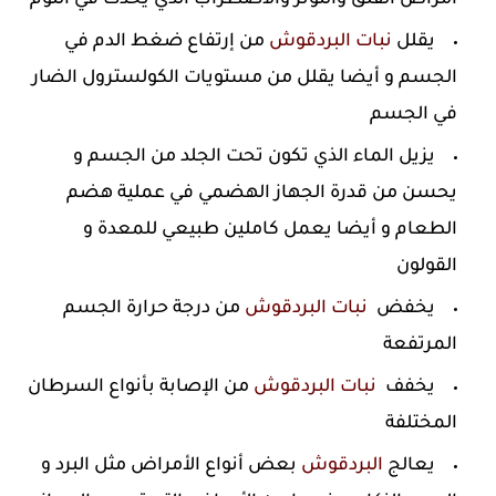
يقلل
نبات البردقوش
من إرتفاع ضغط الدم في
الجسم و أيضا يقلل من مستويات الكولسترول الضار
في الجسم
يزيل الماء الذي تكون تحت الجلد من الجسم و
يحسن من قدرة الجهاز الهضمي في عملية هضم
الطعام و أيضا يعمل كاملين طبيعي للمعدة و
القولون
يخفض
نبات البردقوش
من درجة حرارة الجسم
المرتفعة
يخفف
نبات البردقوش
من الإصابة بأنواع السرطان
المختلفة
يعالج
البردقوش
بعض أنواع الأمراض مثل البرد و