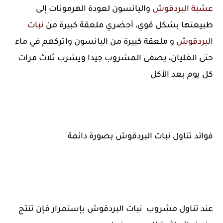
عشبة البردقوش
واليانسون لعودة الهرمونات إلى
طبيعتها بشكل قوي، أحضري ملعقة كبيرة من
نبات
البردقوش
و ملعقة كبيرة من اليانسون واتركهم في ماء
حتى الغليان، يصفى المشروب جيدا ويشرب ثلاث مرات
كل يوم بعد الأكل
فوائد تناول نبات البردقوش بصورة دائمة
عند تناول مشروب نبات البردقوش بإستمرار فإن تنتج