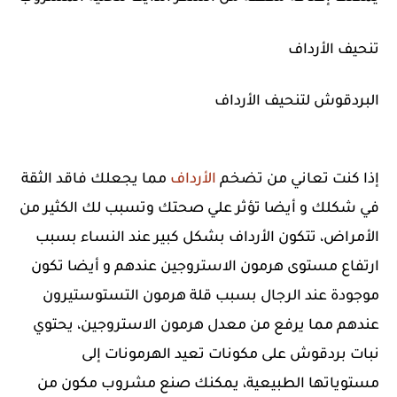
تنحيف الأرداف
البردقوش لتنحيف الأرداف
إذا كنت تعاني من تضخم
الأرداف
مما يجعلك فاقد الثقة
في شكلك و أيضا تؤثر علي صحتك وتسبب لك الكثير من
الأمراض، تتكون الأرداف بشكل كبير عند النساء بسبب
ارتفاع مستوى هرمون الاستروجين عندهم و أيضا تكون
موجودة عند الرجال بسبب قلة هرمون التستوستيرون
عندهم مما يرفع من معدل هرمون الاستروجين، يحتوي
نبات بردقوش على مكونات تعيد الهرمونات إلى
مستوياتها الطبيعية، يمكنك صنع مشروب مكون من