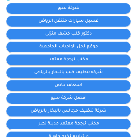
شركة سيو
غسيل سيارات متنقل الرياض
دكتور قلب كشف منزلى
موقع لحل الواجبات الجامعية
مكتب ترجمة معتمد
شركة تنظيف كنب بالبخار بالرياض
اسعاف خاص
افضل شركة سيو
شركة تنظيف مجالس بالبخار بالرياض
مكتب ترجمة معتمد مدينة نصر
مشاريع تخرج جاهزة