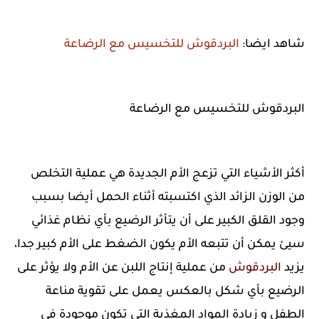
شاهد ايضا:
البردقوش للتخسيس مع الرضاعة
البردقوش للتخسيس مع الرضاعة
أكثر الأشياء التي تزعج الأم الجديدة هي عملية التخلص
من الوزن الزائد الذي اكتسبته أثناء الحمل أيضا بسبب
وجود القلق الكبير على أن يتأثر الرضيع بأي نظام غذائي
سيئ يمكن أن تتبعه الأم يكون الضغط على الأم كبير جدا،
يزيد
البردقوش
من عملية إنتاج اللبن عن الأم ولا يؤثر على
الرضيع بأي شكل بالعكس يعمل على تقوية مناعة
الطفل و زيادة المواد المغذية التي تكون موجودة في