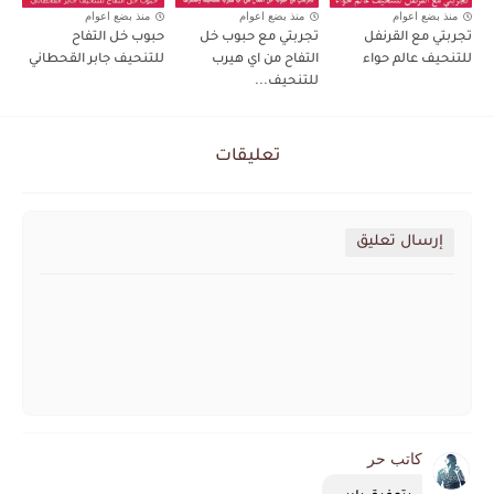
منذ بضع اعوام
منذ بضع اعوام
منذ بضع اعوام
تجربتي مع القرنفل
تجربتي مع حبوب خل
حبوب خل التفاح
للتنحيف عالم حواء
التفاح من اي هيرب
للتنحيف جابر القحطاني
للتنحيف...
تعليقات
إرسال تعليق
كاتب حر