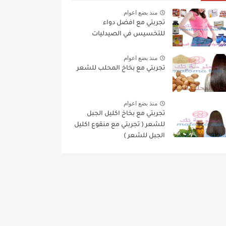
منذ بضع اعوام
تجربتي مع افضل دواء
للتخسيس في الصيدليات
منذ بضع اعوام
تجربتي مع بخاخ المحلب للشعر
منذ بضع اعوام
تجربتي مع بخاخ اكليل الجبل
للشعر ( تجربتي مع منقوع اكليل
الجبل للشعر )