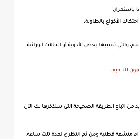
 باستمرار.
احتكاك الأكواع بالطاولة.
، والتي تسببها بعض الأدوية أو الحالات الوراثية.
مون للتنحيف
د من اتباع الطريقة الصحيحة التى سنذكرها لك الآن
ام منشفة قطنية ومن ثم انتظرى لمدة ثلث ساعة.