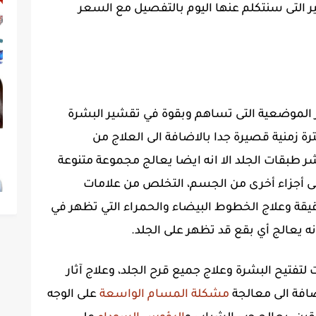
 التى سنتكلم عنها اليوم بالتفصيل مع السعر
ر الموضعية التى تساهم وبقوة في تقشير البشرة
ترة زمنية قصيرة جدا بالاضافة الى العلاج من
شر طبقات الجلد الا انه ايضا يعالج مجموعة متنوعة
لى أجزاء أخرى من الجسم، التخلص من علامات
يقة وعلاج الخطوط البيضاء والحمراء التي تظهر في
ه يعالج أي بقع قد تظهر على الجلد.
لتفتيح البشرة وعلاج جميع قرح الجلد، وعلاج آثار
ضافة الى معالجة
مشكلة المسام الواسعة
على الوجه