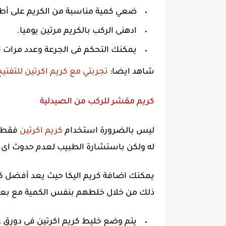
ضعي كمية مناسبة من الكريم على أ
ادهنى الركب بالكريم مرتين يوميا.
يمكنك التحكم فى الجرعة وعدد مرات ا
شاهد ايضا:
تجربتي مع كريم اكرتين للتفتي
كريم مقشر للركب من الصيدلية
ليس بالضرورة استخدام
كريم اكرتين
فقط ب
له ولكن باستشارة الطبيب لعدم حدوث اى اثا
يمكنك اضافة كريم اليكا حيث يعد أفضل كر
ذلك من خلال خلطهم بنفس الكمية مع بعض
يتم وضع خليط كريم اكرتين في دورق 