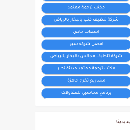
مكتب ترجمة معتمد
شركة تنظيف كنب بالبخار بالرياض
اسعاف خاص
افضل شركة سيو
شركة تنظيف مجالس بالبخار بالرياض
مكتب ترجمة معتمد مدينة نصر
مشاريع تخرج جاهزة
برنامج محاسبي للمقاولات
ديدينا