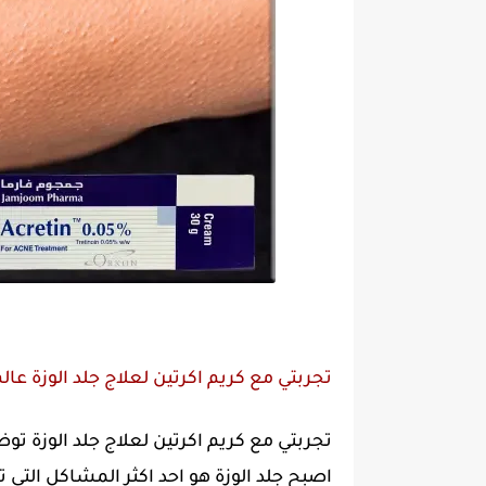
تجربتي مع كريم اكرتين لعلاج جلد الوزة عال
تجربتي مع كريم اكرتين لعلاج جلد الوزة تو
اصبح جلد الوزة هو احد اكثر المشاكل التى