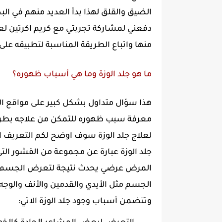
الضيق والقلق لهذا بدأ العديد منهم في ال
دفعني لمشاركة تجربتي مع كريم اكرتين لعل
منها واتباع الطريقة المناسبة لتطبيقه على 
ما هو جلد الوزة وما هي أسباب ظهوره؟
هذا سؤال متداول بشكل كبير على مواقع ال
معرفة سبب ظهوره للتمكن من علاجه بطريق
لعلاج جلد الوزة سوف اوضح لكم التعريف 
جلد الوزة عبارة عن مجموعة من القشور الت
المرض عرضي يحدث نتيجة لتعرض الجسم لعو
الجسم مثل الأيدي والقدمين والأنف والوج
وتتضمن أسباب وجود جلد الوزة الاتي: