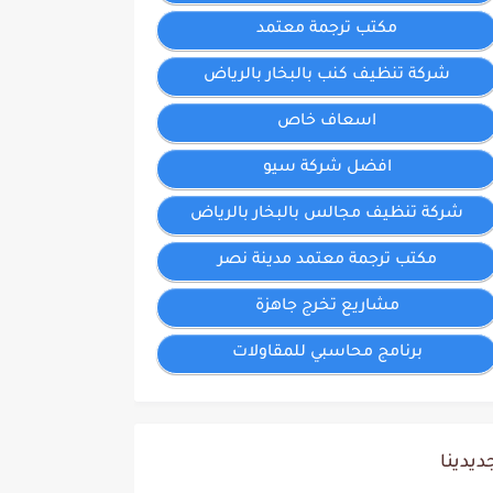
مكتب ترجمة معتمد
شركة تنظيف كنب بالبخار بالرياض
اسعاف خاص
افضل شركة سيو
شركة تنظيف مجالس بالبخار بالرياض
مكتب ترجمة معتمد مدينة نصر
مشاريع تخرج جاهزة
برنامج محاسبي للمقاولات
ديدينا