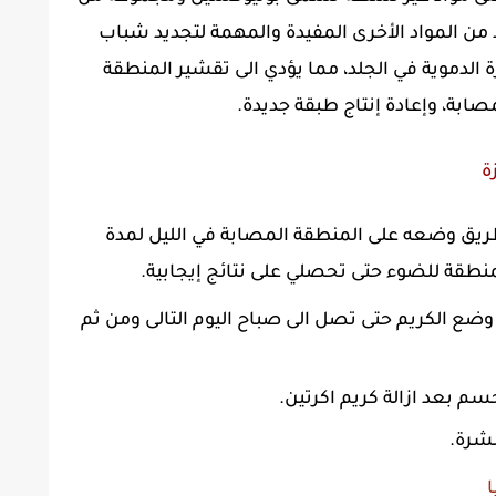
 من المواد الأخرى المفيدة والمهمة لتجديد شباب
 الدموية في الجلد، مما يؤدي الى تقشير المنطقة
مصابة، وإعادة إنتاج طبقة جديدة.
ة
طريق وضعه على المنطقة المصابة في الليل لمدة
طقة للضوء حتى تحصلي على نتائج إيجابية.
 وضع الكريم حتى تصل الى صباح اليوم التالى ومن ثم
 بعد ازالة كريم اكرتين.
بشرة.
ا