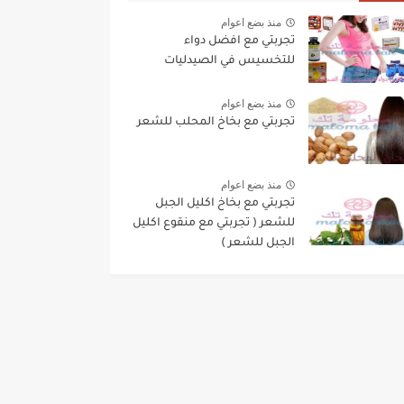
منذ بضع اعوام
تجربتي مع افضل دواء
للتخسيس في الصيدليات
منذ بضع اعوام
تجربتي مع بخاخ المحلب للشعر
منذ بضع اعوام
تجربتي مع بخاخ اكليل الجبل
للشعر ( تجربتي مع منقوع اكليل
الجبل للشعر )