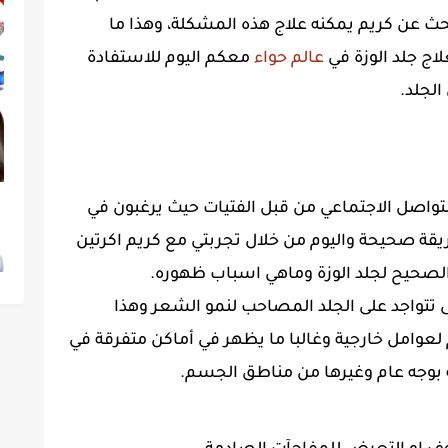
بحث عن كريم يمكنه علاج هذه المشكلة، وهذا ما
اج جلد الوزة في
عالم حواء
معكم اليوم للاستفادة
الجلد.
تواصل الاجتماعي من قبل الفتيات حيث يرغبون في
ة صحيحة واليوم من خلال تجربتي مع كريم اكرتين
الصحيح لجلد الوزة وماهي اسباب ظهوره.
ى تتواجد على الجلد المصاحب لنمو الشعر وهذا
امل خارجية وغالبا ما يظهر في أماكن متفرقة في
ه بوجه عام وغيرها من مناطق الجسم.