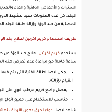
السترات والأحماض الدهنية والماء والعديد
الجلد. كل هذه المكونات تعيد تنشيط الدورة
المصابة من جلد الوزة وإزالة طبقة الجلد ال
طريقة استخدام كريم اكرتين لعلاج جلد الوز
يستخدم
كريم اكرتين
لعلاج جلد الوزة عن 
ساعة كاملة مع مراعاة عدم تعرض هذه المن
يمكن ايضا اطالة الفترة التى يتم فيها
القيام بإزالته.
يفضل وضع كريم مرطب قوي على الجسم
مناسب للاستخدام على جميع انواع ال
شاهد ايضا:
دواء لحرق دهون الأرداف نهائي