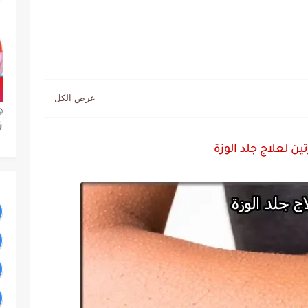
ت
ين لعلاج جلد الوزة