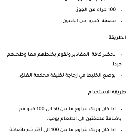
100 جرام من الجوز.
ملعقه كبيره من الكمون.
الطريقة
نحضر كافة المقادير ونقوم بخلطهم معا وطحنهم
جيدا.
يوضع الخليط في زجاجة نظيفة محكمة الغلق.
طريقة الاستخدام
اذا كان وزنك يتراوح ما بين 50 الى 100 كيلو قم
باضافة ملعقتين الى الطعام يوميا.
اذا كان وزنك يتراوح ما بين 100 الى أكثر قم بإضافة