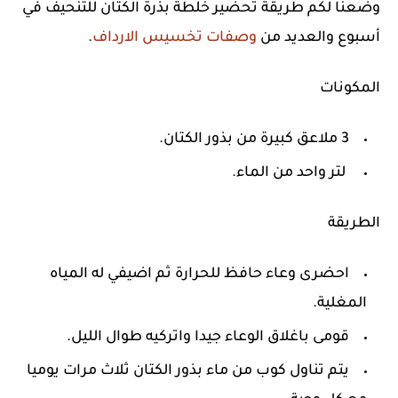
وضعنا لكم طريقة تحضير خلطة بذرة الكتان للتنحيف في
أسبوع والعديد من
وصفات تخسيس الارداف
.
المكونات
3 ملاعق كبيرة من بذور الكتان.
لتر واحد من الماء.
الطريقة
احضرى وعاء حافظ للحرارة ثم اضيفي له المياه
المغلية.
قومى باغلاق الوعاء جيدا واتركيه طوال الليل.
يتم تناول كوب من ماء بذور الكتان ثلاث مرات يوميا