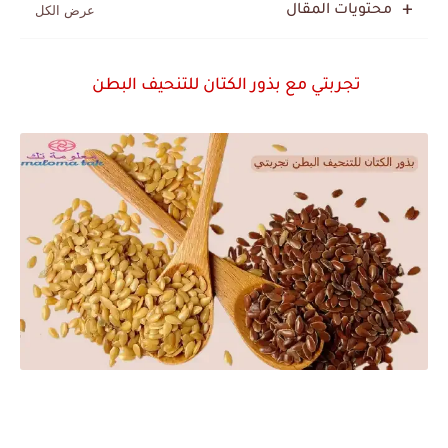
محتويات المقال
تجربتي مع بذور الكتان للتنحيف البطن