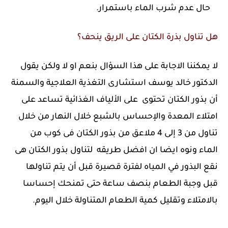
حال عدم شرب الماء باستمرار.
هل تناول بذرة الكتان على الريق ينحف؟
لا يمكننا الاجابة على هذا السؤال بنعم او لا ولكن يقول
الدكتور خالد يوسف استشارى التغذية العلاجية والسمنة
أن بذور الكتان تحتوى على الألياف الغذائية تساعد على
امتلاء المعدة والإحساس بالشبع خلال النهار من خلال
تناول من 3 إلى 4 ملاعق من بذور الكتان فى كوب من
الماء ونوه ايضا ان افضل طريقه لتناول بذور الكتان هى
نقع البذور في المياه لفترة قصيرة قبل أن يتم تناولها
قبل وجبة الطعام بنصف ساعة حتى تمنحك إحساسا
بالامتلاء وتقليل كمية الطعام المتناولة خلال اليوم.