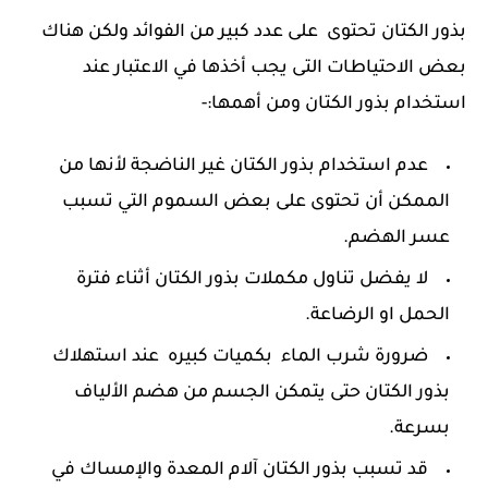
بذور الكتان تحتوى على عدد كبير من الفوائد ولكن هناك
بعض الاحتياطات التى يجب أخذها في الاعتبار عند
استخدام بذور الكتان ومن أهمها:-
عدم استخدام بذور الكتان غير الناضجة لأنها من
الممكن أن تحتوى على بعض السموم التي تسبب
عسر الهضم.
لا يفضل تناول مكملات بذور الكتان أثناء فترة
الحمل او الرضاعة.
ضرورة شرب الماء بكميات كبيره عند استهلاك
بذور الكتان حتى يتمكن الجسم من هضم الألياف
بسرعة.
قد تسبب بذور الكتان آلام المعدة والإمساك في