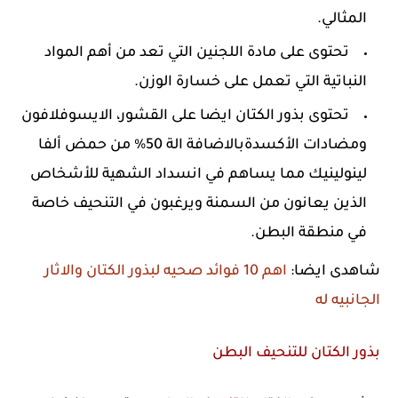
المثالي.
تحتوى على مادة اللجنين التي تعد من أهم المواد
النباتية التي تعمل على خسارة الوزن.
تحتوى بذور الكتان ايضا على القشور، الايسوفلافون
ومضادات الأكسدةبالاضافة الة 50% من حمض ألفا
لينولينيك مما يساهم في انسداد الشهية للأشخاص
الذين يعانون من السمنة ويرغبون في التنحيف خاصة
في منطقة البطن.
شاهدى ايضا:
اهم 10 فوائد صحيه لبذور الكتان والاثار
الجانبيه له
بذور الكتان للتنحيف البطن