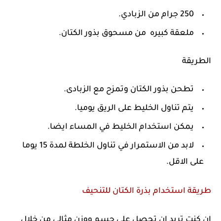
250 جرام من الزبادي.
ملعقة كبيره من مسحوق بذور الكتان.
الطريقة
تطحن بذور الكتان وتمزح مع الزبادى.
يتم تناول الخليط على الريق يوميا.
يمكن استخدام الخليط في المساء ايضا.
لابد من الاستمرار في تناول الخلطة لمدة 15 يوما
على الاقل.
طريقة استخدام بذرة الكتان للتنحيف
ان كنت تريد ان تحصل على جسم ووزن مثالى من خلال