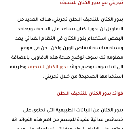
تجربتي مع بذور الكتان للتنحيف
بذور الكتان للتنحيف البطن تجربتي، هناك العديد من
الاقاويل ان بذور الكتان تساعد على التنحيف ويعتقد
البعض استخدام بذور الكتان في النظام الغذائي يعد
وسيلة مناسبة لانقاص الوزن ولكن نحن في موقع
معلومه تك سوف نوضح صحة هذه الاقاويل بالاضافة
الى اننا سوف نوضح فوائد
بذور الكتان للتنحيف
وطريقة
استخدامها الصحيحة من خلال تجربتي.
فوائد بذور الكتان للتنحيف البطن
بذور الكتان من النباتات الطبيعية التى تحتوى على
خصائص غذائية مفيدة للجسم من اهم هذه الفوائد انه