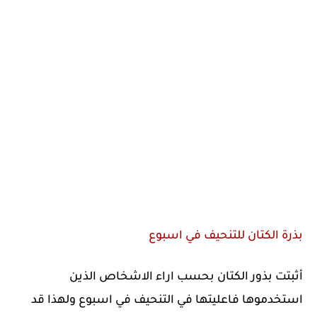
بذرة الكتان للتنحيف في اسبوع
أثبتت بذور الكتان بحسب اراء الاشخاص الذين
استخدموها فاعليتها في التنحيف في اسبوع ولهذا قد