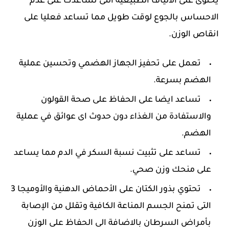
يحتوى على الالياف الطبيعية التى تساعدك على عدم
الاحساس بالجوع لوقت طويل مما تساعد فعليا على
انقاص الوزن.
تعمل على تحفيز الجهاز الهضمي وتحسين عملية
الهضم بسرعة.
تساعد ايضا على الحفاظ على صحة القولون
والاستفادة من الغذاء دون حدوث اى عوائق في عملية
الهضم.
تساعد على تثبيت نسبة السكر في الدم مما يساعد
على منحك وزن صحي.
تحتوي بذور الكتان على الأحماض الدهنية والأوميجا 3
التى تمنح الجسم المناعة الكافية وتقلل من الإصابة
بأمراض السرطان بالاضافة الى الحفاظ على الوزن