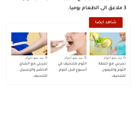
3 ملاعق الى الطعام يوميا.
شاهد ايضا
منذ بضع اعوام
منذ بضع اعوام
منذ بضع اعوام
تجربتي مع خلطة
الثوم للتنحيف في
تجربتي مع الشاي
الثوم والليمون
أسبوع قبل النوم
الاخضر والزنجبيل
للتنحيف
للتنحيف