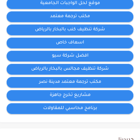
موقع لحل الواجبات الجامعية
مكتب ترجمة معتمد
شركة تنظيف كنب بالبخار بالرياض
اسعاف خاص
افضل شركة سيو
شركة تنظيف مجالس بالبخار بالرياض
مكتب ترجمة معتمد مدينة نصر
مشاريع تخرج جاهزة
برنامج محاسبي للمقاولات
جديدينا