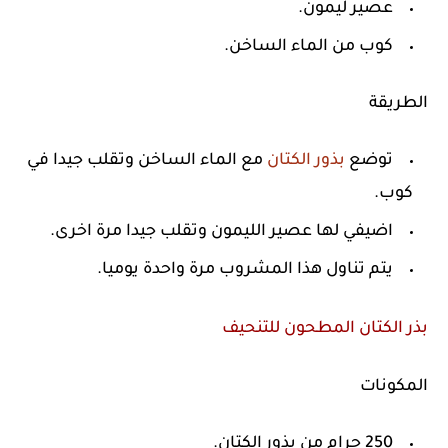
عصير ليمون.
كوب من الماء الساخن.
الطريقة
توضع
بذور الكتان
مع الماء الساخن وتقلب جيدا في
كوب.
اضيفي لها عصير الليمون وتقلب جيدا مرة اخرى.
يتم تناول هذا المشروب مرة واحدة يوميا.
بذر الكتان المطحون للتنحيف
المكونات
250 جرام من بذور الكتان.