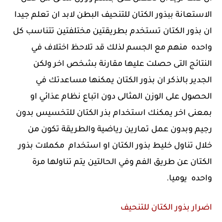
الاستعانة ببذور الكتان للتنحيف البطن لابد ان تعلم جيدا
ان بذور الكتان تستخدم بطريقتين مختلفتين تتناسب كل
واحده منهم مع الجسم لذلك قد تلاحظ اختلاف في
النتائج التى حصلت عليها مقارنة بشخص اخر ولكن
الجدير بالذكر ان بذور الكتان يمكنها مساعدتك في
الحصول على الوزن المثالى دون اتباع نظام عذائي او
بمعنى اخر يمكنك استخدام بذر الكتان للتخسيس بدون
رجيم وبدون عمل تمارين رياضية والطريقة تكون من
خلال تناول خليط بذور الكتان او استخدام مكملات بذور
الكتان عن طريق الفم وفي الحالتين يتم تناولها مرة
واحده يوميا.
اضرار بذور الكتان للتنحيف