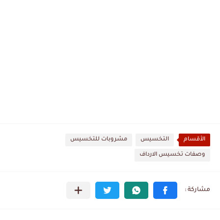
الأقسام
التخسيس
مشروبات للتخسيس
وصفات تخسيس الارداف