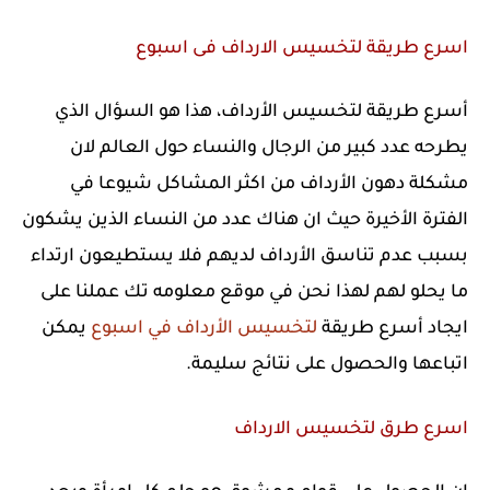
اسرع طريقة لتخسيس الارداف فى اسبوع
أسرع طريقة لتخسيس الأرداف، هذا هو السؤال الذي
يطرحه عدد كبير من الرجال والنساء حول العالم لان
مشكلة دهون الأرداف من اكثر المشاكل شيوعا في
الفترة الأخيرة حيث ان هناك عدد من النساء الذين يشكون
بسبب عدم تناسق الأرداف لديهم فلا يستطيعون ارتداء
ما يحلو لهم لهذا نحن في موقع معلومه تك عملنا على
ايجاد أسرع طريقة
لتخسيس الأرداف في اسبوع
يمكن
اتباعها والحصول على نتائج سليمة.
اسرع طرق لتخسيس الارداف