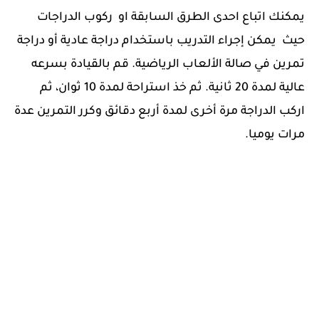
يمكنك اتباع احدى الطرق السابقة او ركوب الدراجات
حيث يمكن إجراء التدريب باستخدام دراجة عادية أو دراجة
تمرين في صالة الألعاب الرياضية. قم بالقيادة بسرعه
عالية لمدة 20 ثانية. ثم خذ استراحة لمدة 10 ثوان، ثم
اركب الدراجة مرة أخرى لمدة أربع دقائق وكرر التمرين عدة
مرات يوميا.