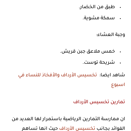
طبق من الخضار.
سمكة مشوية.
وجبة العشاء:
خمس ملاعق جبن قريش.
شريحة توست.
شاهد ايضا:
تخسيس الأرداف والأفخاذ للنساء في
اسبوع
تمارين تخسيس الأرداف
ان ممارسة التمارين الرياضية باستمرار لها العديد من
الفوائد بجانب
تخسيس الأرداف
حيث انها تساهم