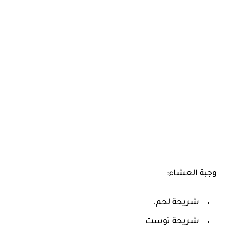
وجبة العشاء:
شريحة لحم.
شريحة توست