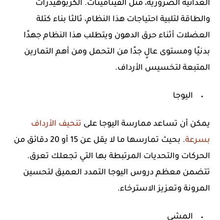
الغذائية الضرورية، مثل الفيتامينات. الكربوهيدرات
والطاقة لتلبية احتياجات هذا النظام، ثالثا بناء كتلة
العضلات أثناء حرق الدهون ويتطلب هذا النظام جهدًا
بدنيًا ومستوى عالٍ جدًا من التحمل ومن أهم التمارين
المتبعة لتخسيس الأرداف.
اليوجا
يمكن أن تساعد ممارسة اليوجا على
تنحيف الأرداف
بسرعة
. بحيث تمارسها ما لا يقل عن 15 أو 20 دقائق من
الحركات والتحديات المرتبطة بها التي تجعلك تعرق.
تتضمن معظم دروس اليوجا التمدد العميق لتحسين
المرونة وتعزيز الاسترخاء.
المشي