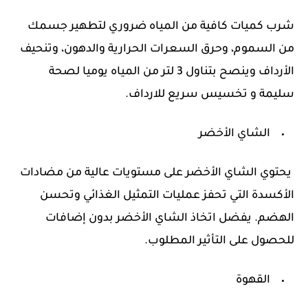
شرب كميات كافية من المياه ضروري لتطهير جسمك
من السموم، وحرق السعرات الحرارية والدهون، وتنحيف
الأرداف وينصح بتناول 3 لتر من المياه يوميا لصحة
سليمة و تخسيس سريع للارداف.
الشاي الأخضر
يحتوي الشاي الأخضر على مستويات عالية من مضادات
الأكسدة التي تحفز عمليات التمثيل الغذائي وتحسن
الهضم. يفضل اتخاذ الشاي الأخضر بدون إضافات
للحصول على التأثير المطلوب.
القهوة