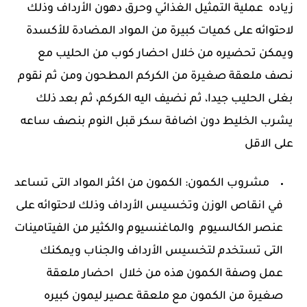
زياده عملية التمثيل الغذائي وحرق دهون الأرداف وذلك
لاحتوائه على كميات كبيرة من المواد المضادة للأكسدة
ويمكن تحضيره من خلال احضار كوب من الحليب مع
نصف ملعقة صغيرة من الكركم المطحون ومن ثم نقوم
بغلى الحليب جيدا، ثم نضيف اليه الكركم، ثم بعد ذلك
يشرب الخليط دون اضافة سكر قبل النوم بنصف ساعه
على الاقل
مشروب الكمون: الكمون من اكثر المواد التى تساعد
في انقاص الوزن وتخسيس الأرداف وذلك لاحتوائه على
عنصر الكالسيوم والماغنسيوم والكثير من الفيتامينات
التى تستخدم لتخسيس الأرداف والجناب ويمكنك
عمل وصفة الكمون هذه من خلال احضار ملعقة
صغيرة من الكمون مع ملعقة عصير ليمون كبيره