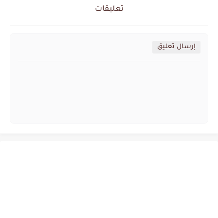
تعليقات
إرسال تعليق