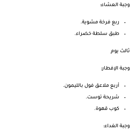
وجبة العشاء:
ربع فرخة مشوية.
طبق سلطة خضراء.
ثالث يوم
وجبة الإفطار:
أربع ملاعق فول بالليمون.
شريحة توست.
كوب قهوة.
وجبة الغداء: