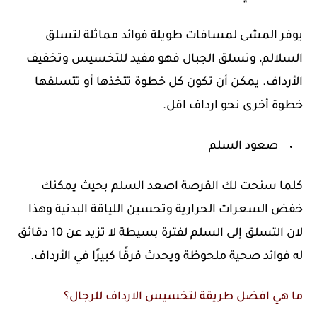
يوفر المشى لمسافات طويلة فوائد مماثلة لتسلق
السلالم، وتسلق الجبال فهو مفيد للتخسيس وتخفيف
الأرداف. يمكن أن تكون كل خطوة تتخذها أو تتسلقها
خطوة أخرى نحو ارداف اقل.
صعود السلم
كلما سنحت لك الفرصة اصعد السلم بحيث يمكنك
خفض السعرات الحرارية وتحسين اللياقة البدنية وهذا
لان التسلق إلى السلم لفترة بسيطة لا تزيد عن 10 دقائق
له فوائد صحية ملحوظة ويحدث فرقًا كبيرًا في الأرداف.
ما هي افضل طريقة لتخسيس الارداف للرجال؟