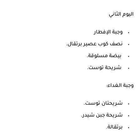
اليوم الثاني
وجبة الإفطار
نصف كوب عصير برتقال.
بيضة مسلوقة.
شريحة توست.
وجبة الغداء:
شريحتان توست.
شريحة جبن شيدر.
برتقالة.