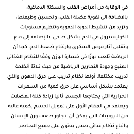
في
الوقاية من أمراض القلب والسكتة الدماغية،
بالاضافة الى تقوية عضلة القلب، وتحسين وظيفتها،
وتزيد من تنشيط الدورة الدموية وتنظيم مستويات
الكوليسترول في الدم بشكل صحى. بالإضافة إلى منع
وتقليل آثار مرض السكري وارتفاع ضغط الدم. كما أن
الرياضة تلعب دورًا في خسارة الوزن وفقًا للنظام الغذائي
المتبع وجودة التمارين الرياضية من حيث ثلاثة أنظمة
تدريب مختلفة، أولها نظام تدريب على حرق الدهون والذي
يعتمد بشكل أساسي على حرق كمية من السعرات
الحرارية التي يحتاجها الجسم، ثانيا زيادة كتلة العضلات
ويعتمد في المقام الأول على تمويل الجسم بكمية عالية
من البروتينات التي يمكن أن تتجاوز ضعف وزن الإنسان
واتباع نظام غذائي صحى يحتوي على جميع العناصر