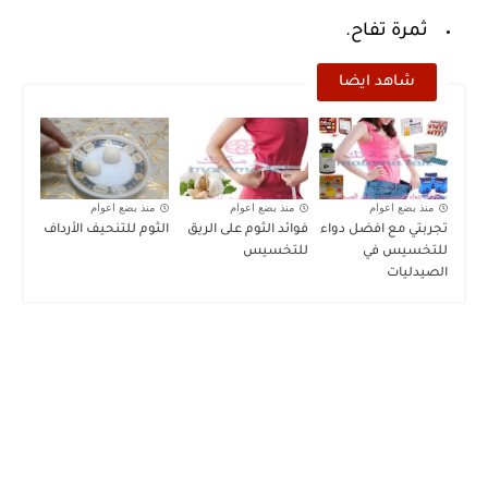
ثمرة تفاح.
شاهد ايضا
منذ بضع اعوام
منذ بضع اعوام
منذ بضع اعوام
تجربتي مع افضل دواء
فوائد الثوم على الريق
الثوم للتنحيف الأرداف
للتخسيس في
للتخسيس
الصيدليات