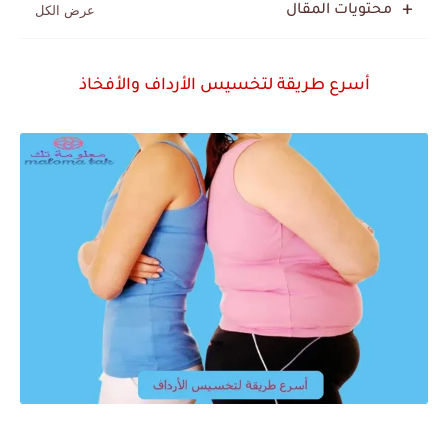
محتويات المقال
أسرع طريقة لتخسيس الأرداف والأفخاذ