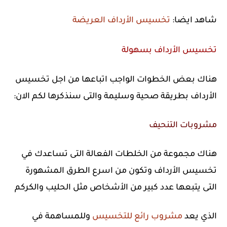
شاهد ايضا:
تخسيس الأرداف العريضة
تخسيس الأرداف بسهولة
هناك بعض الخطوات الواجب اتباعها من اجل تخسيس
الأرداف بطريقة صحية وسليمة والتى سنذكرها لكم الان:
مشروبات التنحيف
هناك مجموعة من الخلطات الفعالة التى تساعدك في
تخسيس الأرداف وتكون من اسرع الطرق المشهورة
التى يتبعها عدد كبير من الأشخاص مثل الحليب والكركم
الذي يعد
مشروب رائع للتخسيس
وللمساهمة في