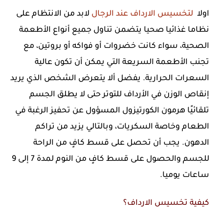
اولا
لتخسيس الارداف عند الرجال
لابد من الانتظام على
نظاما غذائيا صحيا يتضمن تناول جميع أنواع الأطعمة
الصحية، سواء كانت خضروات أو فواكه أو بروتين، مع
تجنب الأطعمة السريعة التي يمكن أن تكون عالية
السعرات الحرارية. يفضل ألا يتعرض الشخص الذي يريد
إنقاص الوزن في الأرداف للتوتر حتى لا يطلق الجسم
تلقائيًا هرمون الكورتيزول المسؤول عن تحفيز الرغبة في
الطعام وخاصة السكريات، وبالتالي يزيد من تراكم
الدهون. يجب أن تحصل على قسط كافٍ من الراحة
للجسم والحصول على قسط كافٍ من النوم لمدة 7 إلى 9
ساعات يوميا.
كيفية تخسيس الارداف؟